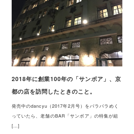
2018年に創業100年の「サンボア」、京
都の店を訪問したときのこと。
発売中のdancyu（2017年2月号）をパラパラめく
っていたら、老舗のBAR「サンボア」の特集が組
[…]