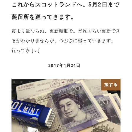
これからスコットランドへ。5月2日まで
蒸留所を巡ってきます。
質より量ならぬ、更新頻度で。どれくらい更新でき
るかわかりませんが、つぶさに綴っていきます。
行ってき […]
2017年4月24日
旅する