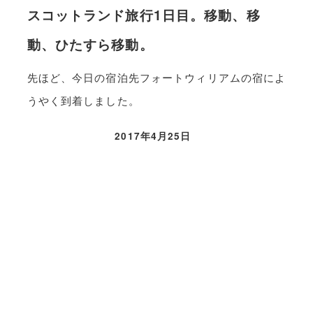
スコットランド旅行1日目。移動、移
動、ひたすら移動。
先ほど、今日の宿泊先フォートウィリアムの宿によ
うやく到着しました。
2017年4月25日