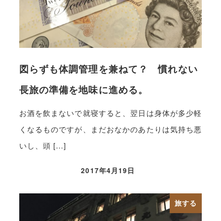
図らずも体調管理を兼ねて？ 慣れない
長旅の準備を地味に進める。
お酒を飲まないで就寝すると、翌日は身体が多少軽
くなるものですが、まだおなかのあたりは気持ち悪
いし、頭 […]
2017年4月19日
旅する