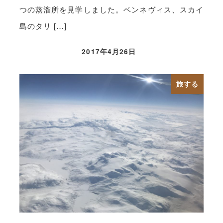
つの蒸溜所を見学しました。ベンネヴィス、スカイ
島のタリ […]
2017年4月26日
旅する