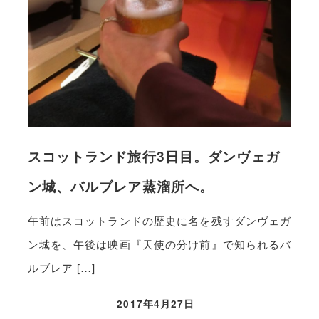
スコットランド旅行3日目。ダンヴェガ
ン城、バルブレア蒸溜所へ。
午前はスコットランドの歴史に名を残すダンヴェガ
ン城を、午後は映画『天使の分け前』で知られるバ
ルブレア […]
2017年4月27日