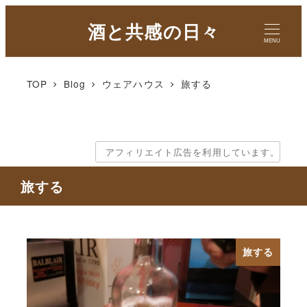
酒と共感の日々
MENU
TOP
Blog
ウェアハウス
旅する
アフィリエイト広告を利用しています。
旅する
旅する