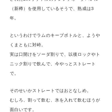
（新樽）を使用しているそうで、熟成は3
年。
というわけでラムのキープボトルと、ようや
くまともに対峙。
実は口開けをソーダ割りで、以後ロックやト
ニック割りで飲んで、今やっとストレート
で。
そのせいかストレートではおとなしめ。
むしろ、割って飲む、氷を入れて飲むほうが
面白いです。