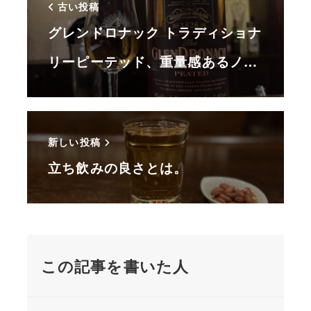
古い投稿
グレンドロナック トラディショナ
リーピーテッド、重量感あるノ…
新しい投稿
立ち飲みの良さとは。
この記事を書いた人