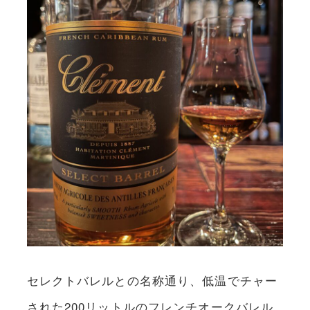
セレクトバレルとの名称通り、低温でチャー
された200リットルのフレンチオークバレル