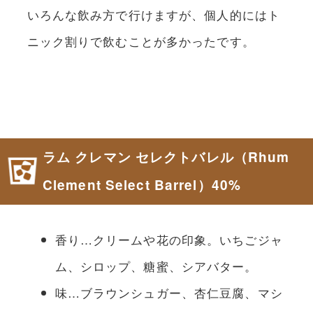
いろんな飲み方で行けますが、個人的にはト
ニック割りで飲むことが多かったです。
ラム クレマン セレクトバレル（Rhum
Clement Select Barrel）40%
香り…クリームや花の印象。いちごジャ
ム、シロップ、糖蜜、シアバター。
味…ブラウンシュガー、杏仁豆腐、マシ