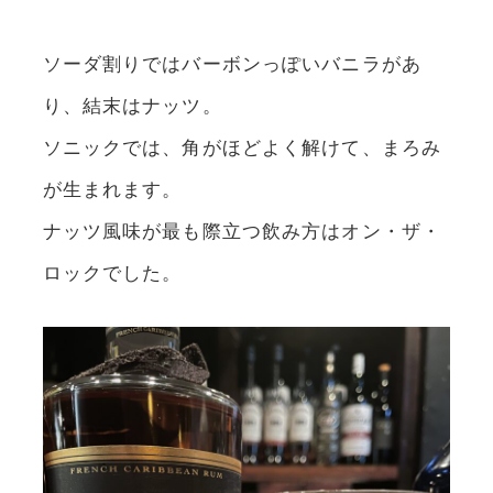
ソーダ割りではバーボンっぽいバニラがあ
り、結末はナッツ。
ソニックでは、角がほどよく解けて、まろみ
が生まれます。
ナッツ風味が最も際立つ飲み方はオン・ザ・
ロックでした。