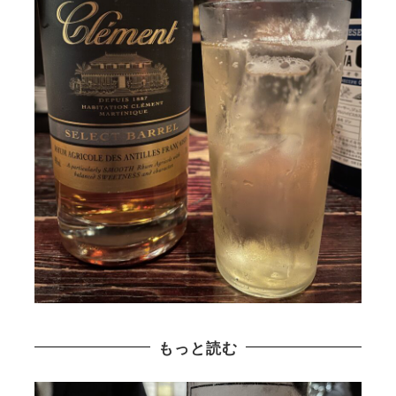
もっと読む