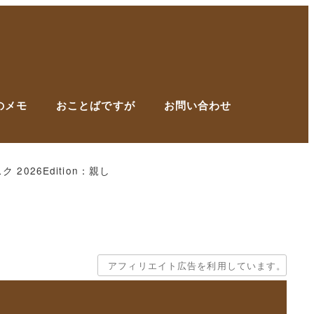
のメモ
おことばですが
お問い合わせ
2026Edition：親し
アフィリエイト広告を利用しています。