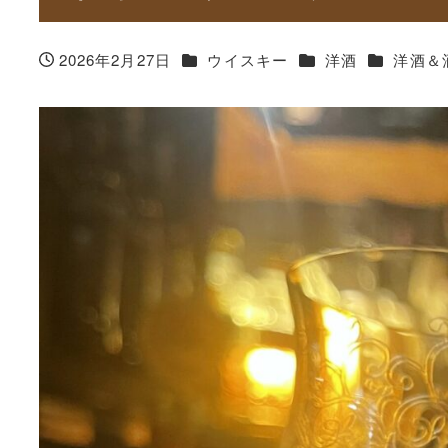
カテゴリー
カテゴリー
カテゴリー
2026年2月27日
ウイスキー
洋酒
洋酒＆
投稿日