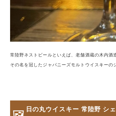
常陸野ネストビールといえば、老舗酒蔵の木内酒
その名を冠したジャパニーズモルトウイスキーの
日の丸ウイスキー 常陸野 シェリーカスク 