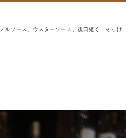
メルソース、ウスターソース。後口短く、そっけ