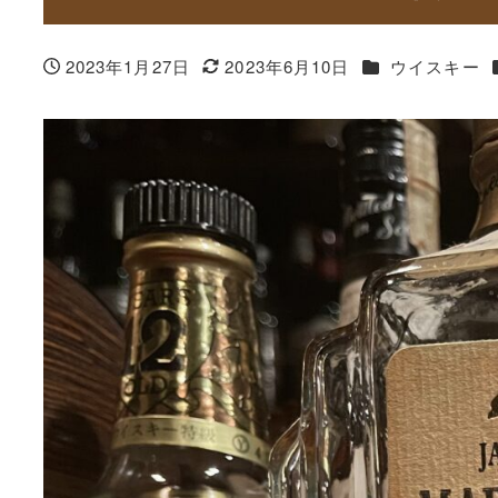
カテゴリー
2023年1月27日
2023年6月10日
ウイスキー
投稿日
更新日