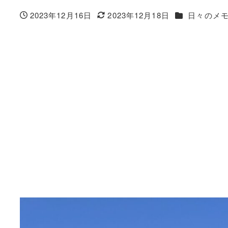
カテゴリー
2023年12月16日
2023年12月18日
日々のメ
投稿日
更新日