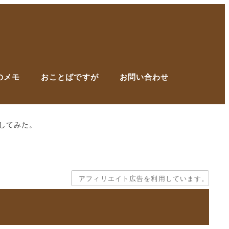
のメモ
おことばですが
お問い合わせ
してみた。
アフィリエイト広告を利用しています。