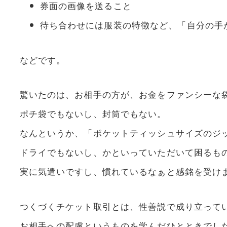
券面の画像を送ること
待ち合わせには服装の特徴など、「自分の手
などです。
驚いたのは、お相手の方が、お金をファンシーな
ポチ袋でもないし、封筒でもない。
なんというか、「ポケットティッシュサイズのジ
ドライでもないし、かといっていただいて困るも
実に気遣いですし、慣れているなぁと感銘を受け
つくづくチケット取引とは、性善説で成り立って
お相手への配慮というものを学んだひとときでし