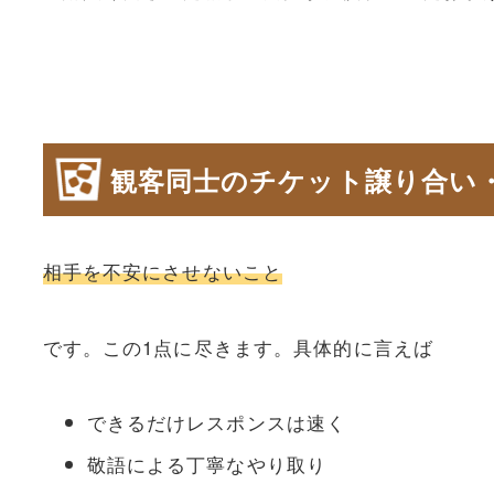
観客同士のチケット譲り合い
相手を不安にさせないこと
です。この1点に尽きます。具体的に言えば
できるだけレスポンスは速く
敬語による丁寧なやり取り