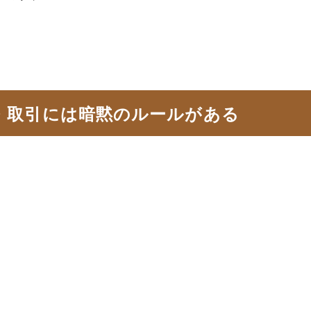
・取引には暗黙のルールがある