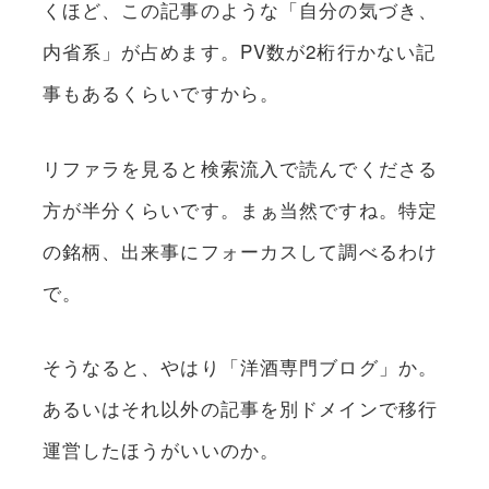
くほど、この記事のような「自分の気づき、
内省系」が占めます。PV数が2桁行かない記
事もあるくらいですから。
リファラを見ると検索流入で読んでくださる
方が半分くらいです。まぁ当然ですね。特定
の銘柄、出来事にフォーカスして調べるわけ
で。
そうなると、やはり「洋酒専門ブログ」か。
あるいはそれ以外の記事を別ドメインで移行
運営したほうがいいのか。