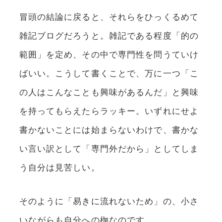
冒頭の結論に戻ると、それらをひっくるめて
雑記ブログだろうと。雑記である程度「的の
範囲」を定め、その中で専門性を問うていけ
ばいい。こうして書くことで、万に一つ「こ
の人はこんなことも興味があるんだ」と興味
を持ってもらえたらラッキー。いずれにせよ
書かないことには始まらないわけで、書かな
い言い訳として「専門外だから」としてしま
う自分は見苦しい。
そのように「易きに流れないため」の、小さ
いながらも自分への枷なのです。