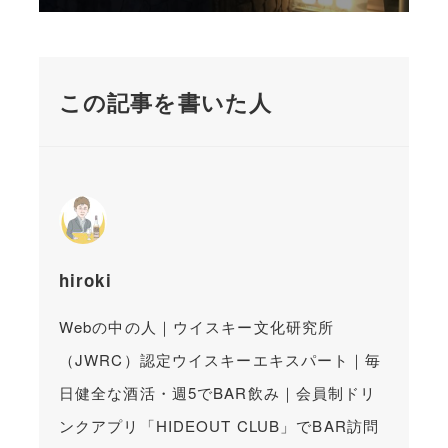
この記事を書いた人
hiroki
Webの中の人｜ウイスキー文化研究所
（JWRC）認定ウイスキーエキスパート｜毎
日健全な酒活・週5でBAR飲み｜会員制ドリ
ンクアプリ「HIDEOUT CLUB」でBAR訪問