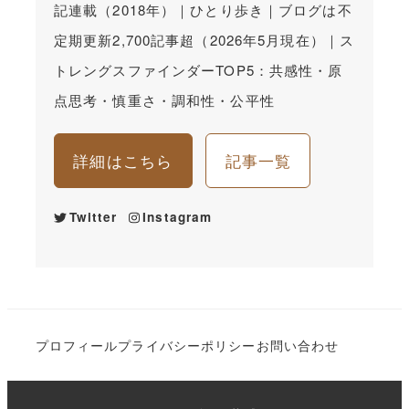
記連載（2018年）｜ひとり歩き｜ブログは不
定期更新2,700記事超（2026年5月現在）｜ス
トレングスファインダーTOP5：共感性・原
点思考・慎重さ・調和性・公平性
詳細はこちら
記事一覧
Twitter
Instagram
プロフィール
プライバシーポリシー
お問い合わせ