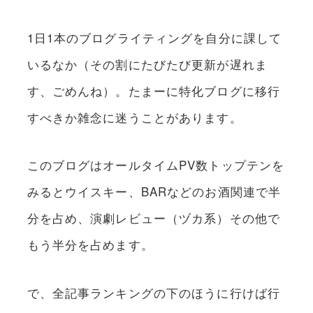
1日1本のブログライティングを自分に課して
いるなか（その割にたびたび更新が遅れま
す、ごめんね）。たまーに特化ブログに移行
すべきか雑念に迷うことがあります。
このブログはオールタイムPV数トップテンを
みるとウイスキー、BARなどのお酒関連で半
分を占め、演劇レビュー（ヅカ系）その他で
もう半分を占めます。
で、全記事ランキングの下のほうに行けば行