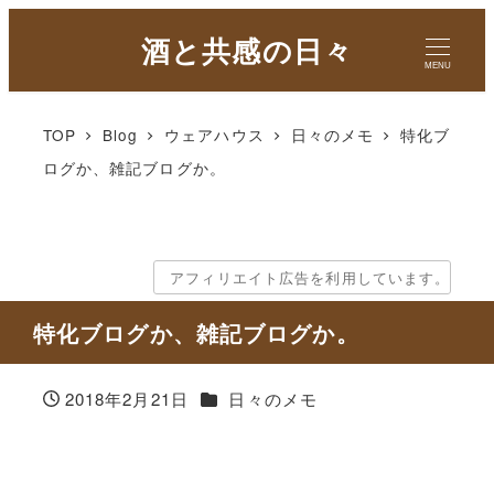
酒と共感の日々
MENU
TOP
Blog
ウェアハウス
日々のメモ
特化ブ
ログか、雑記ブログか。
アフィリエイト広告を利用しています。
特化ブログか、雑記ブログか。
カテゴリー
2018年2月21日
日々のメモ
投稿日