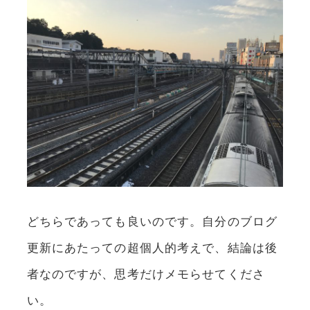
どちらであっても良いのです。自分のブログ
更新にあたっての超個人的考えで、結論は後
者なのですが、思考だけメモらせてくださ
い。