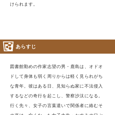
けられます。
あらすじ
図書館勤めの作家志望の男・鹿島は、オドオ
ドして身体も弱く周りからは軽く見られがち
な青年。彼はある日、見知らぬ家に不法侵入
するなどの奇行を起こし、警察沙汰になる。
行く先々、女子の言葉遣いで関係者に絡むそ
の姿は、亡くなった女子大生・かすみの口ぶ