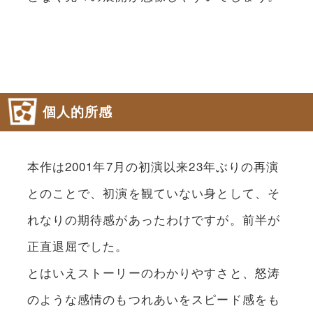
個人的所感
本作は2001年7月の初演以来23年ぶりの再演
とのことで、初演を観ていない身として、そ
れなりの期待感があったわけですが。前半が
正直退屈でした。
とはいえストーリーのわかりやすさと、怒涛
のような感情のもつれあいをスピード感をも