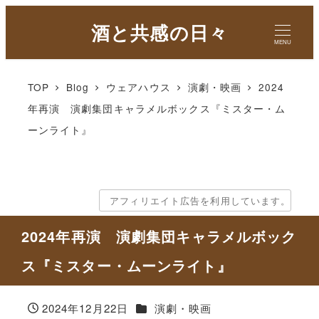
酒と共感の日々
MENU
TOP
Blog
ウェアハウス
演劇・映画
2024
年再演 演劇集団キャラメルボックス『ミスター・ム
ーンライト』
アフィリエイト広告を利用しています。
2024年再演 演劇集団キャラメルボック
ス『ミスター・ムーンライト』
カテゴリー
2024年12月22日
演劇・映画
投稿日