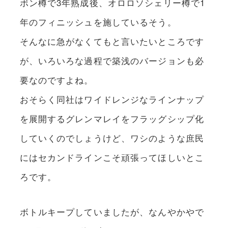
ボン樽で3年熟成後、オロロソシェリー樽で1
年のフィニッシュを施しているそう。
そんなに急がなくてもと言いたいところです
が、いろいろな過程で築浅のバージョンも必
要なのですよね。
おそらく同社はワイドレンジなラインナップ
を展開するグレンマレイをフラッグシップ化
していくのでしょうけど、ワシのような庶民
にはセカンドラインこそ頑張ってほしいとこ
ろです。
ボトルキープしていましたが、なんやかやで