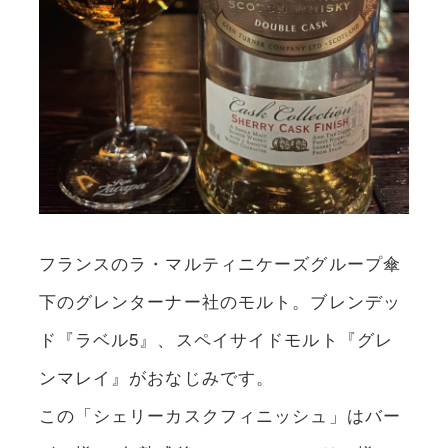
フランスのラ・マルティニケーズグループ傘
下のグレンターナー社のモルト。ブレンデッ
ド『ラベル5』、スペイサイドモルト『グレ
ンマレイ』がおなじみです。
この「シェリーカスクフィニッシュ」はバー