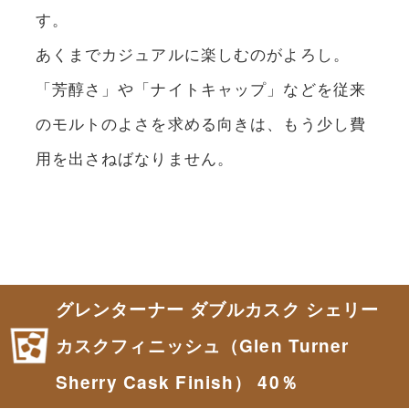
す。
あくまでカジュアルに楽しむのがよろし。
「芳醇さ」や「ナイトキャップ」などを従来
のモルトのよさを求める向きは、もう少し費
用を出さねばなりません。
グレンターナー ダブルカスク シェリー
カスクフィニッシュ（Glen Turner
Sherry Cask Finish） 40％