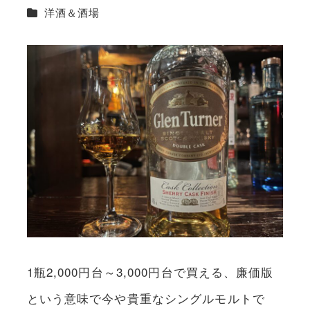
カテゴリー
洋酒＆酒場
1瓶2,000円台～3,000円台で買える、廉価版
という意味で今や貴重なシングルモルトで