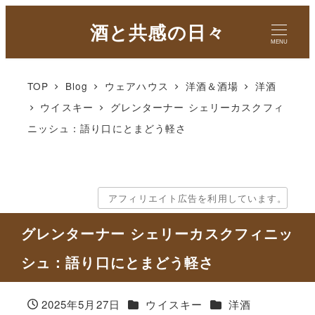
酒と共感の日々
MENU
TOP
Blog
ウェアハウス
洋酒＆酒場
洋酒
ウイスキー
グレンターナー シェリーカスクフィ
ニッシュ：語り口にとまどう軽さ
アフィリエイト広告を利用しています。
グレンターナー シェリーカスクフィニッ
シュ：語り口にとまどう軽さ
カテゴリー
カテゴリー
2025年5月27日
ウイスキー
洋酒
投稿日