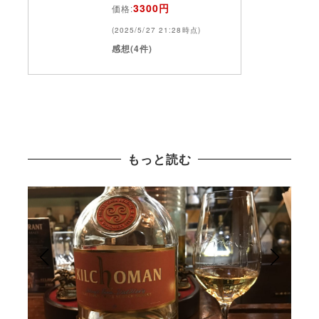
3300円
価格:
(2025/5/27 21:28時点)
感想(4件)
もっと読む