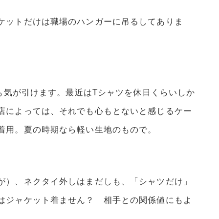
ケットだけは職場のハンガーに吊るしてありま
も気が引けます。最近はTシャツを休日くらいしか
店によっては、それでも心もとないと感じるケー
着用。夏の時期なら軽い生地のもので。
が）、ネクタイ外しはまだしも、「シャツだけ」
はジャケット着ません？ 相手との関係値にもよ