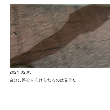
2021.02.05
自分に関心を向けられるのは苦手だ。