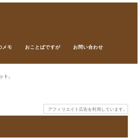
のメモ
おことばですが
お問い合わせ
ット。
アフィリエイト広告を利用しています。