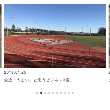
2018.01.25
最近「うまい」と思うビジネス3選。