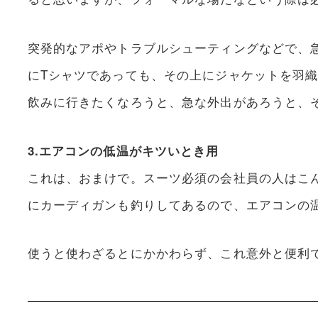
突発的なアポやトラブルシューティングなどで、
にTシャツであっても、その上にジャケットを羽
飲みに行きたくなろうと、急な外出があろうと、
3.エアコンの低温がキツいとき用
これは、おまけで。スーツ必須の会社員の人はこ
にカーディガンも釣りしてあるので、エアコンの
使うと使わざるとにかかわらず、これ意外と便利