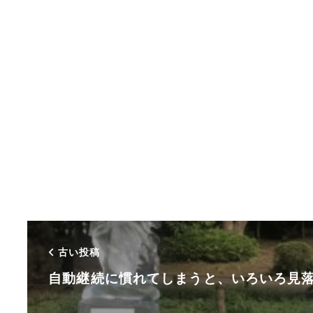
古い投稿
自動継続に慣れてしまうと、いろいろ見