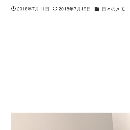
カテゴリー
2018年7月11日
2018年7月19日
日々のメモ
投稿日
更新日