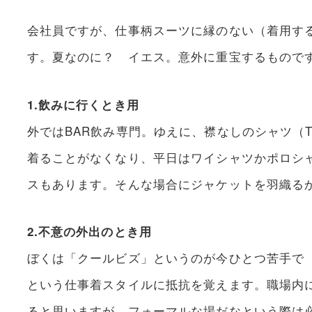
会社員ですが、仕事柄スーツに縁のない（着用す
す。夏なのに？ イエス。意外に重宝するもので
1.飲みに行くとき用
外ではBAR飲み専門。ゆえに、襟なしのシャツ（
着ることがなくなり、平日はワイシャツかポロシ
スもあります。そんな場合にジャケットを羽織る
2.不意の外出のとき用
ぼくは「クールビズ」というのが今ひとつ苦手で
という仕事着スタイルに抵抗を覚えます。職場内
ると思いますが、フォーマルな場だなという際は