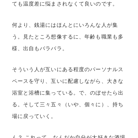
ても温度差に悩まされなくて良いのです。
何より、銭湯にはほんとにいろんな人が集
う。見たところ想像するに、年齢も職業も多
様、出自もバラバラ。
そういう人が互いにある程度のパーソナルス
ペースを守り、互いに配慮しながら、大きな
浴室と浴槽に集っている。で、のぼせたら出
る。そして三々五々（いや、個々に）、持ち
場に戻っていく。
ん？ これって、なんだか自分が大好きな酒場