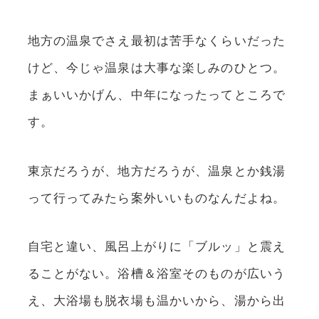
地方の温泉でさえ最初は苦手なくらいだった
けど、今じゃ温泉は大事な楽しみのひとつ。
まぁいいかげん、中年になったってところで
す。
東京だろうが、地方だろうが、温泉とか銭湯
って行ってみたら案外いいものなんだよね。
自宅と違い、風呂上がりに「ブルッ」と震え
ることがない。浴槽＆浴室そのものが広いう
え、大浴場も脱衣場も温かいから、湯から出