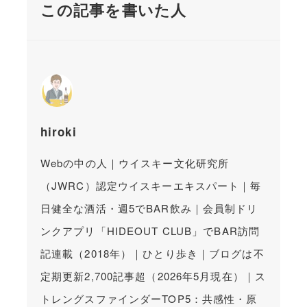
この記事を書いた人
hiroki
Webの中の人｜ウイスキー文化研究所
（JWRC）認定ウイスキーエキスパート｜毎
日健全な酒活・週5でBAR飲み｜会員制ドリ
ンクアプリ「HIDEOUT CLUB」でBAR訪問
記連載（2018年）｜ひとり歩き｜ブログは不
定期更新2,700記事超（2026年5月現在）｜ス
トレングスファインダーTOP5：共感性・原