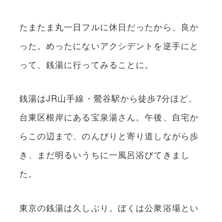
たまたま丸一日フルに休日だったから、良か
った。めったにないアクシデントを逆手にと
って、銭湯に行ってみることに。
銭湯はJR山手線・鶯谷駅から徒歩7分ほど。
台東区根岸にある宝泉湯さん。午後、自宅か
らこの辺まで、のんびりと寄り道しながら歩
き、まだ明るいうちに一風呂浴びてきまし
た。
東京の銭湯は久しぶり。ぼくは公衆浴場とい