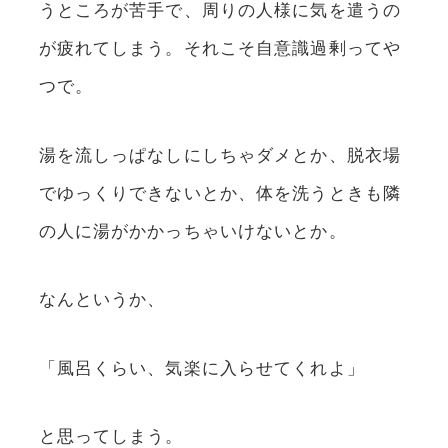
うところが苦手で、周りの人様に気を遣うの
が疲れてしまう。それこそ自意識過剰ってや
つで。
湯を流しっぱなしにしちゃダメとか、脱衣場
でゆっくりできないとか、体を洗うときも隣
の人に湯がかかっちゃいけないとか。
なんというか、
「風呂くらい、気楽に入らせてくれよ」
と思ってしまう。