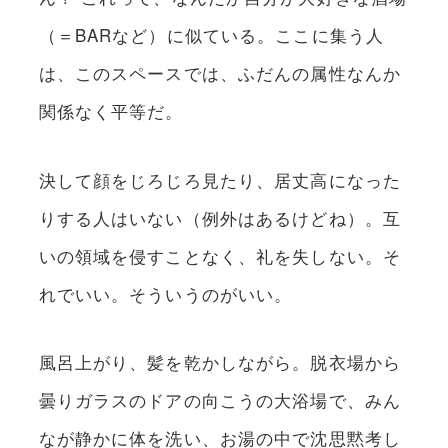
（＝BARなど）に似ている。ここに集う人
は、このスペースでは、ふだんの属性なんか
関係なく平等だ。
決して顔をじろじろ見たり、居丈高になった
りする人はいない（例外はあるけどね）。互
いの領域を侵すことなく、礼を失しない。そ
れでいい。そういうのがいい。
風呂上がり、髪を乾かしながら。脱衣場から
曇りガラスのドアの向こうの大浴場で、みん
なが静かに体を洗い、お湯の中で沈思黙考し