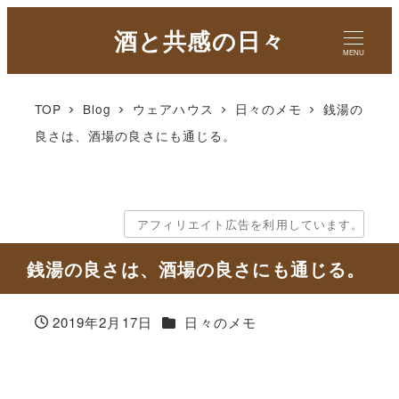
酒と共感の日々
MENU
TOP
Blog
ウェアハウス
日々のメモ
銭湯の
良さは、酒場の良さにも通じる。
アフィリエイト広告を利用しています。
銭湯の良さは、酒場の良さにも通じる。
カテゴリー
2019年2月17日
日々のメモ
投稿日