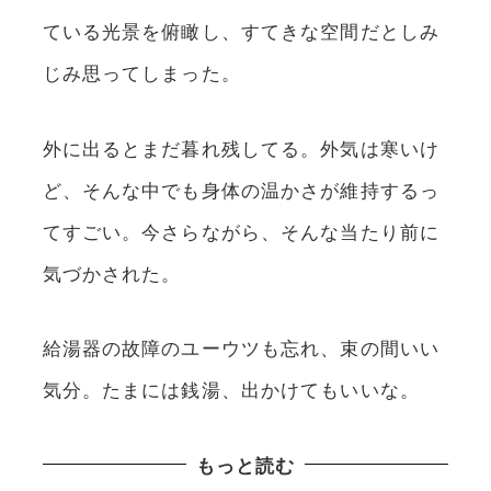
ている光景を俯瞰し、すてきな空間だとしみ
じみ思ってしまった。
外に出るとまだ暮れ残してる。外気は寒いけ
ど、そんな中でも身体の温かさが維持するっ
てすごい。今さらながら、そんな当たり前に
気づかされた。
給湯器の故障のユーウツも忘れ、束の間いい
気分。たまには銭湯、出かけてもいいな。
もっと読む