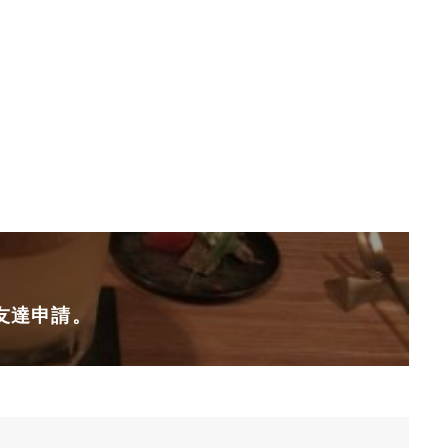
友達申請。