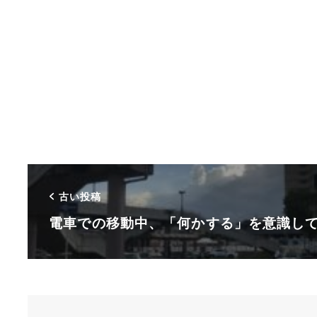
古い投稿
電車での移動中、「何かする」を意識し