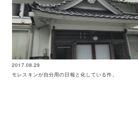
2017.08.29
モレスキンが自分用の日報と化している件。