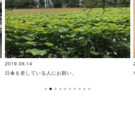
2019.06.14
日傘を差している人にお願い。