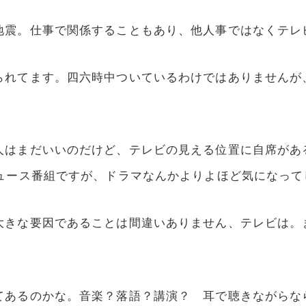
地震。仕事で関係することもあり、他人事ではなくテレ
られてます。四六時中ついているわけではありませんが
人はまだいいのだけど、テレビの見える位置に自席があ
ニュース番組ですが、ドラマなんかよりよほど気になって
大きな要因であることは間違いありません、テレビは。
てあるのかな。音楽？落語？講演？ 耳で聴きながらな