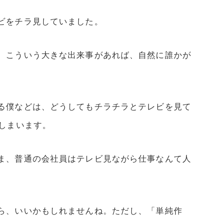
ビをチラ見していました。
、こういう大きな出来事があれば、自然に誰かが
る僕などは、どうしてもチラチラとテレビを見て
しまいます。
ま、普通の会社員はテレビ見ながら仕事なんて人
ら、いいかもしれませんね。ただし、「単純作