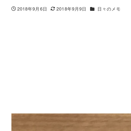
カテゴリー
2018年9月6日
2018年9月9日
日々のメモ
投稿日
更新日