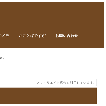
のメモ
おことばですが
お問い合わせ
メ。
アフィリエイト広告を利用しています。