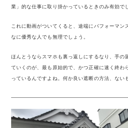
業」的な仕事に取り掛かっているときのみ有効で
これに動画がついてくると、途端にパフォーマン
なに優秀な人でも無理でしょう。
ほんとうならスマホも裏っ返しにするなり、手の
ていくのが、最も原始的で、かつ正確に速く終わ
っているんですよね。何か良い遮断の方法、ない