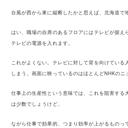
台風が西から東に縦断したかと思えば、北海道で
はい、職場の自席のあるフロアにはテレビが据え
テレビの電源を入れます。
これがよくない。テレビに対して背を向けている
しまう。画面に映っているのはほとんどNHKの
仕事上の生産性という意味では、これを阻害する
は少数でしょうけど。
ながら仕事で効果的、つまり効率が上がるものっ