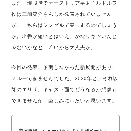
また、現段階でオーストリア皇太子ルドルフ
役は三浦涼介さんしか発表されていません
が、こちらはシングルで突っ走るのでしょう
か。出番が短いとはいえ、かなりキツいんじ
ゃないかなと。若いから大丈夫か。
今回の発表、予期しなかった新展開があり、
スルーできませんでした。2020年と、それ以
降のエリザ。キャスト面でどうなるか想像も
できませんが、楽しみにしたいと思います。
帝国劇場 ミュージカル『エリザベート』