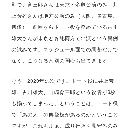
則で、育三郎さんは東京・帝劇公演のみ。井
上芳雄さんは地方公演のみ（大阪、名古屋、
博多）、前回からトート役を務めている古川
雄大さんが東京と各地両方で出演という異例
の試みです。スケジュール面での調整だけで
なく、こうなると別の関心も出てきます。
そう、2020年の次です。トート役に井上芳
雄、古川雄大、山崎育三郎という役者が3枚
も揃ってしまった。ということは、トート役
で「あの人」の再登板があるのかということ
ですが。これもまぁ、成り行きを見守るのみ