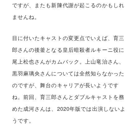
ですが、またも新陳代謝が起こるのかもしれ
ませんね。
目に付いたキャストの変更点でいえば、育三
郎さんの後釜となる皇后暗殺者ルキーニ役に
尾上松也さんがカムバック。上山竜治さん、
黒羽麻璃央さんについては全然知らなかった
のですが、舞台のキャリアが長いようです
ね。前回、育三郎さんとダブルキャストを務
めた成河さんは、2020年版では出演しないよ
うです。