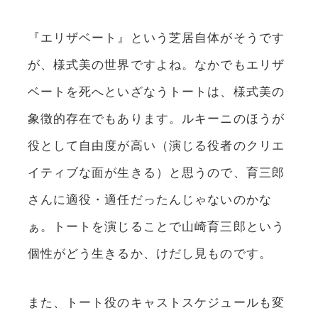
『エリザベート』という芝居自体がそうです
が、様式美の世界ですよね。なかでもエリザ
ベートを死へといざなうトートは、様式美の
象徴的存在でもあります。ルキーニのほうが
役として自由度が高い（演じる役者のクリエ
イティブな面が生きる）と思うので、育三郎
さんに適役・適任だったんじゃないのかな
ぁ。トートを演じることで山崎育三郎という
個性がどう生きるか、けだし見ものです。
また、トート役のキャストスケジュールも変