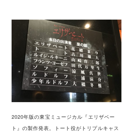
2020年版の東宝ミュージカル『エリザベー
ト』の製作発表。トート役がトリプルキャス