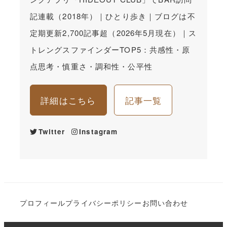
記連載（2018年）｜ひとり歩き｜ブログは不
定期更新2,700記事超（2026年5月現在）｜ス
トレングスファインダーTOP5：共感性・原
点思考・慎重さ・調和性・公平性
詳細はこちら
記事一覧
Twitter
Instagram
プロフィール
プライバシーポリシー
お問い合わせ