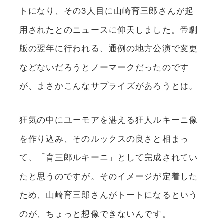
トになり、その3人目に山崎育三郎さんが起
用されたとのニュースに仰天しました。帝劇
版の翌年に行われる、通例の地方公演で変更
などないだろうとノーマークだったのです
が、まさかこんなサプライズがあろうとは。
狂気の中にユーモアを湛える狂人ルキーニ像
を作り込み、そのルックスの良さと相まっ
て、「育三郎ルキーニ」として完成されてい
たと思うのですが。そのイメージが定着した
ため、山崎育三郎さんがトートになるという
のが、ちょっと想像できないんです。