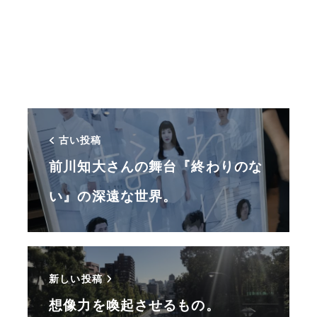
古い投稿
前川知大さんの舞台『終わりのな
い』の深遠な世界。
新しい投稿
想像力を喚起させるもの。