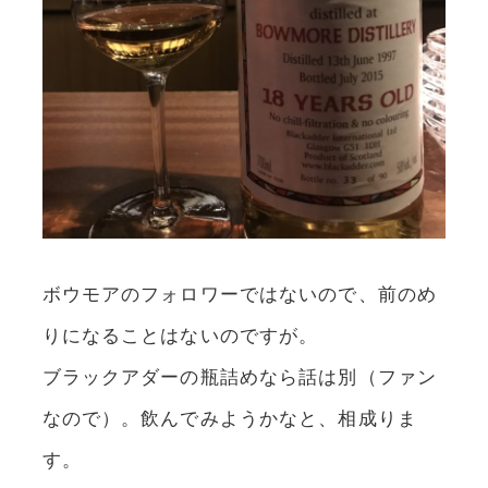
ボウモアのフォロワーではないので、前のめ
りになることはないのですが。
ブラックアダーの瓶詰めなら話は別（ファン
なので）。飲んでみようかなと、相成りま
す。