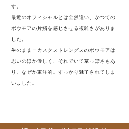
す。
最近のオフィシャルとは全然違い、かつての
ボウモアの片鱗を感じさせる複雑さがありま
した。
生のまま＝カスクストレングスのボウモアは
思いのほか優しく、それでいて草っぽさもあ
り、なぜか東洋的。すっかり魅了されてしま
いました。