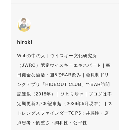
hiroki
Webの中の人｜ウイスキー文化研究所
（JWRC）認定ウイスキーエキスパート｜毎
日健全な酒活・週5でBAR飲み｜会員制ドリ
ンクアプリ「HIDEOUT CLUB」でBAR訪問
記連載（2018年）｜ひとり歩き｜ブログは不
定期更新2,700記事超（2026年5月現在）｜ス
トレングスファインダーTOP5：共感性・原
点思考・慎重さ・調和性・公平性