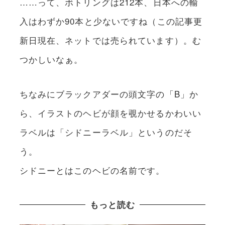
……って、ボトリングは212本、日本への輸
入はわずか90本と少ないですね（この記事更
新日現在、ネットでは売られています）。む
つかしいなぁ。
ちなみにブラックアダーの頭文字の「B」か
ら、イラストのヘビが顔を覗かせるかわいい
ラベルは「シドニーラベル」というのだそ
う。
シドニーとはこのヘビの名前です。
もっと読む