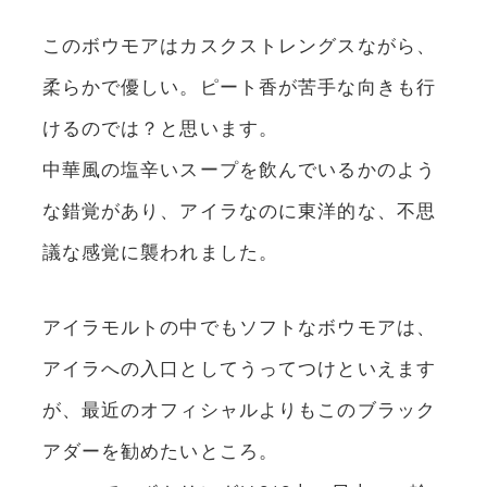
このボウモアはカスクストレングスながら、
柔らかで優しい。ピート香が苦手な向きも行
けるのでは？と思います。
中華風の塩辛いスープを飲んでいるかのよう
な錯覚があり、アイラなのに東洋的な、不思
議な感覚に襲われました。
アイラモルトの中でもソフトなボウモアは、
アイラへの入口としてうってつけといえます
が、最近のオフィシャルよりもこのブラック
アダーを勧めたいところ。