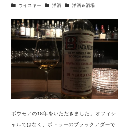
カテゴリー
カテゴリー
カテゴリー
ウイスキー
洋酒
洋酒＆酒場
ボウモアの18年をいただきました。オフィシ
ャルではなく、ボトラーのブラックアダーで