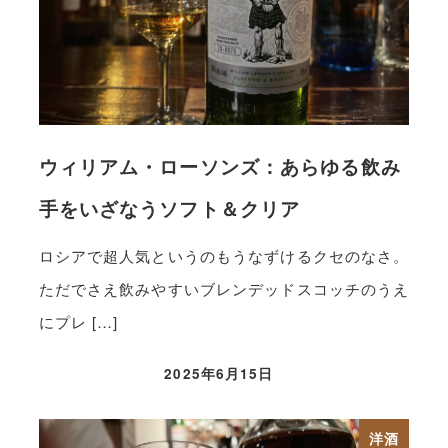
ウィリアム・ローソンズ：あらゆる飲み
手をいざなうソフト＆クリア
ロシアで超人気というのもうなずけるクセのなさ。
ただでさえ飲みやすいブレンデッドスコッチのうえ
にプレ […]
2025年6月15日
洋酒