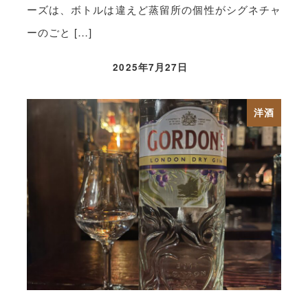
ーズは、ボトルは違えど蒸留所の個性がシグネチャ
ーのごと […]
2025年7月27日
洋酒