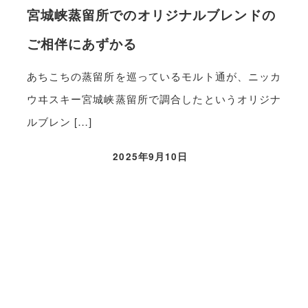
宮城峡蒸留所でのオリジナルブレンドの
ご相伴にあずかる
あちこちの蒸留所を巡っているモルト通が、ニッカ
ウヰスキー宮城峡蒸留所で調合したというオリジナ
ルブレン […]
2025年9月10日