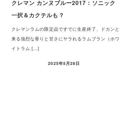
クレマン カンヌブルー2017：ソニック
一択＆カクテルも？
クレマンラムの限定品ですでに生産終了、ドカンと
来る強烈な香りと甘さにヤラれるラムブラン（ホワ
イトラム […]
2025年5月28日