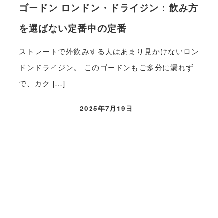
ゴードン ロンドン・ドライジン：飲み方
を選ばない定番中の定番
ストレートで外飲みする人はあまり見かけないロン
ドンドライジン。 このゴードンもご多分に漏れず
で、カク […]
2025年7月19日