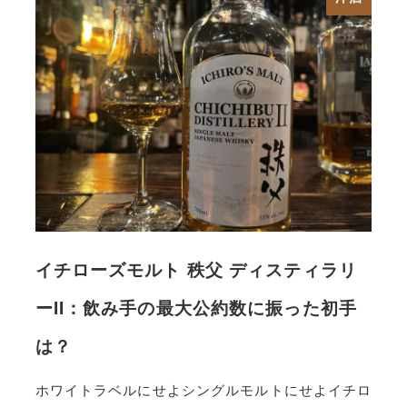
イチローズモルト 秩父 ディスティラリ
ーII：飲み手の最大公約数に振った初手
は？
ホワイトラベルにせよシングルモルトにせよイチロ