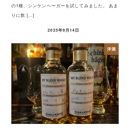
の1種、シンケンヘーガーを試してみました。 あま
りに飲 […]
2025年9月14日
洋酒