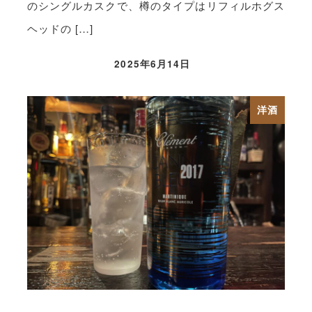
のシングルカスクで、樽のタイプはリフィルホグス
ヘッドの […]
2025年6月14日
洋酒