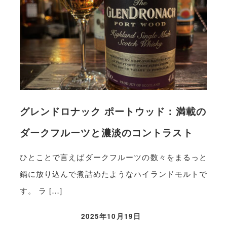
グレンドロナック ポートウッド：満載の
ダークフルーツと濃淡のコントラスト
ひとことで言えばダークフルーツの数々をまるっと
鍋に放り込んで煮詰めたようなハイランドモルトで
す。 ラ […]
2025年10月19日