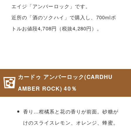
エイジ「アンバーロック」です。
近所の「酒のソクハイ」で購入し、700mlボ
トルお値段4,708円（税抜4,280円）。
カードゥ アンバーロック(CARDHU
AMBER ROCK) 40％
香り…柑橘系と花の香りが前面。砂糖が
けのスライスレモン、オレンジ、蜂蜜。