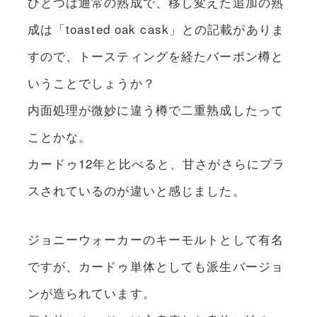
ひとつは通常の熟成で、移し変えた追加の熟
成は「toasted oak cask」との記載がありま
すので、トースティングを経たバーボン樽と
いうことでしょうか？
内面処理が微妙に違う樽で二重熟成したって
ことかな。
カードゥ12年と比べると、甘さがさらにプラ
スされているのが違いと感じました。
ジョニーウォーカーのキーモルトとして有名
ですが、カードゥ単体としても派生バージョ
ンが造られています。