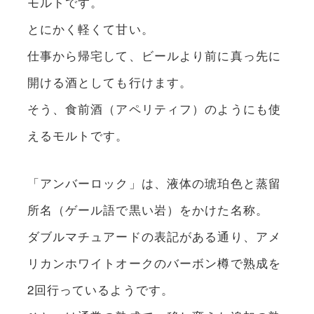
モルトです。
とにかく軽くて甘い。
仕事から帰宅して、ビールより前に真っ先に
開ける酒としても行けます。
そう、食前酒（アペリティフ）のようにも使
えるモルトです。
「アンバーロック」は、液体の琥珀色と蒸留
所名（ゲール語で黒い岩）をかけた名称。
ダブルマチュアードの表記がある通り、アメ
リカンホワイトオークのバーボン樽で熟成を
2回行っているようです。