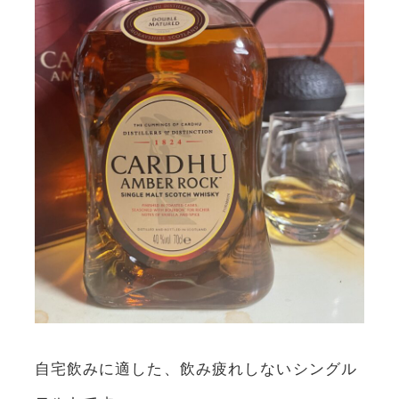
自宅飲みに適した、飲み疲れしないシングル