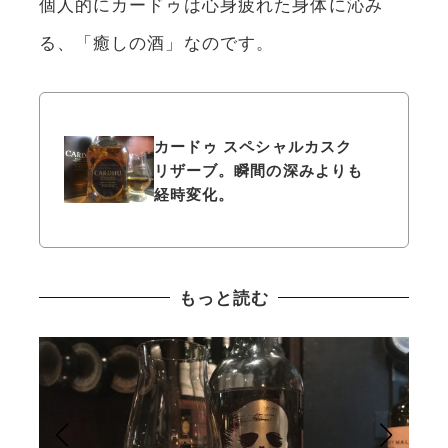
個人的にカードゥは心身疲れた身体に沁み
る、「癒しの酒」なのです。
カードゥ スペシャルカスク
リザーブ。瞬間の深みよりも
経時変化。
もっと読む