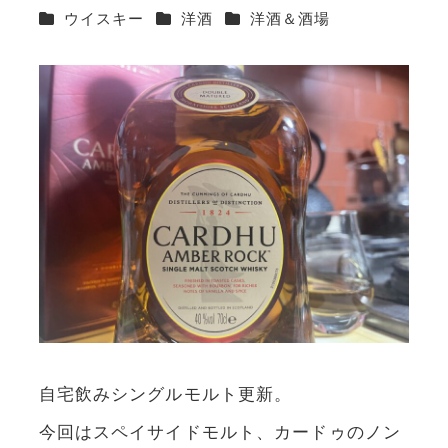
カテゴリー
カテゴリー
カテゴリー
ウイスキー
洋酒
洋酒＆酒場
自宅飲みシングルモルト更新。
今回はスペイサイドモルト、カードゥのノン