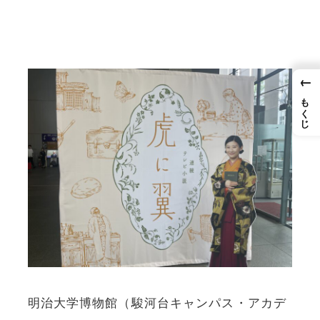
←
もくじ
明治大学博物館（駿河台キャンパス・アカデ