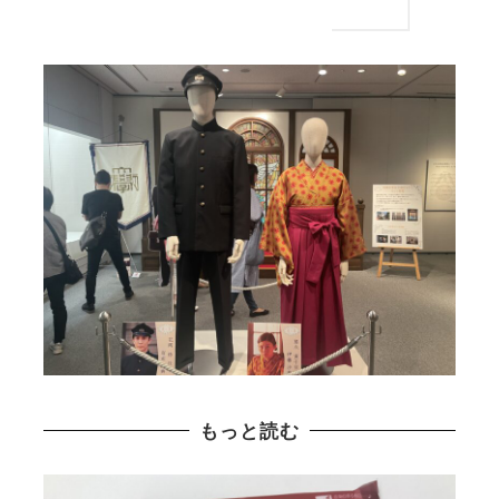
もっと読む