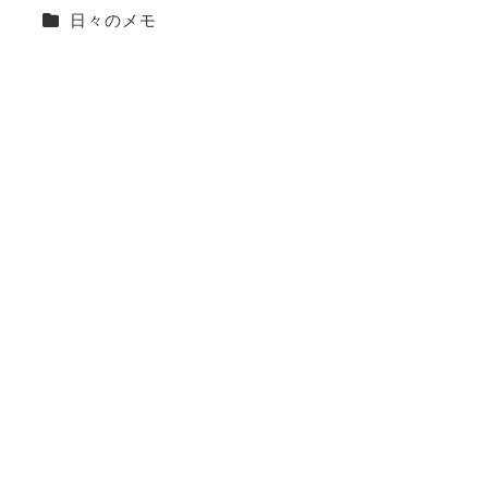
カテゴリー
日々のメモ