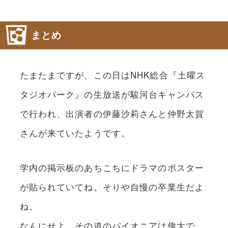
まとめ
たまたまですが、この日はNHK総合『土曜ス
タジオパーク』の生放送が駿河台キャンパス
で行われ、出演者の伊藤沙莉さんと仲野太賀
さんが来ていたようです。
学内の掲示板のあちこちにドラマのポスター
が貼られていてね。そりや自慢の卒業生だよ
ね。
なんにせよ、その道のパイオニアは偉大で