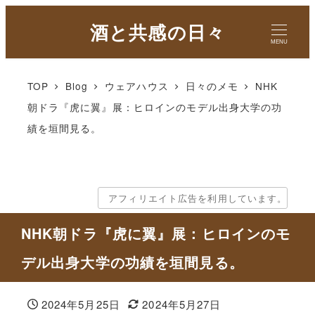
酒と共感の日々
MENU
TOP
Blog
ウェアハウス
日々のメモ
NHK
朝ドラ『虎に翼』展：ヒロインのモデル出身大学の功
績を垣間見る。
アフィリエイト広告を利用しています。
NHK朝ドラ『虎に翼』展：ヒロインのモ
デル出身大学の功績を垣間見る。
2024年5月25日
2024年5月27日
投稿日
更新日