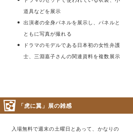
道具などを展示
出演者の全身パネルを展示し、パネルと
ともに写真が撮れる
ドラマのモデルである日本初の女性弁護
士、三淵嘉子さんの関連資料を複数展示
「虎に翼」展の雑感
入場無料で週末の土曜日とあって、かなりの