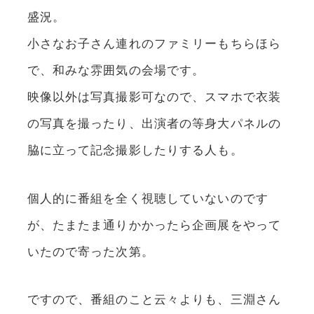
盛況。
小さなお子さん連れのファミリーもちらほら
で、和みな雰囲気の会場です。
映像以外は写真撮影可なので、スマホで衣装
の写真を撮ったり、出演者の等身大パネルの
脇に立って記念撮影したりする人も。
個人的に番組を全く視聴していないのです
が、たまたま通りかかったら企画展をやって
いたので寄った次第。
ですので、番組のこと云々よりも、三淵さん