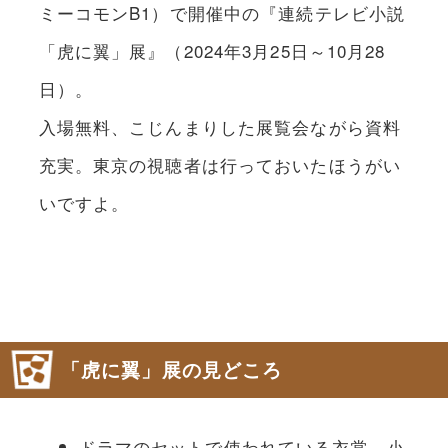
ミーコモンB1）で開催中の『連続テレビ小説
「虎に翼」展』（2024年3月25日～10月28
日）。
入場無料、こじんまりした展覧会ながら資料
充実。東京の視聴者は行っておいたほうがい
いですよ。
「虎に翼」展の見どころ
ドラマのセットで使われている衣裳、小