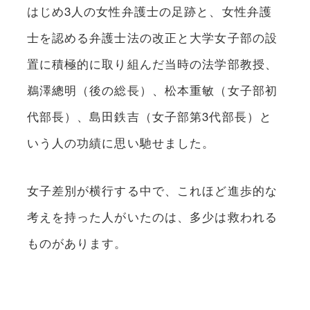
はじめ3人の女性弁護士の足跡と、女性弁護
士を認める弁護士法の改正と大学女子部の設
置に積極的に取り組んだ当時の法学部教授、
鵜澤總明（後の総長）、松本重敏（女子部初
代部長）、島田鉄吉（女子部第3代部長）と
いう人の功績に思い馳せました。
女子差別が横行する中で、これほど進歩的な
考えを持った人がいたのは、多少は救われる
ものがあります。