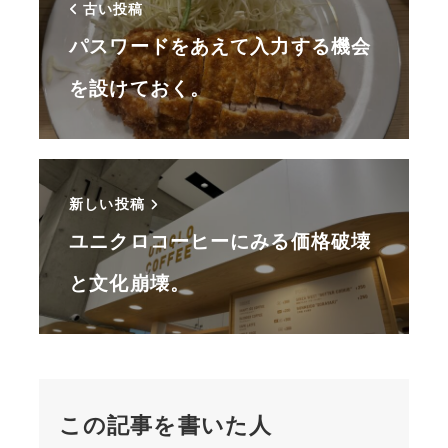
古い投稿
パスワードをあえて入力する機会
を設けておく。
新しい投稿
ユニクロコーヒーにみる価格破壊
と文化崩壊。
この記事を書いた人