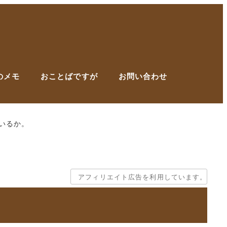
のメモ
おことばですが
お問い合わせ
いるか。
アフィリエイト広告を利用しています。