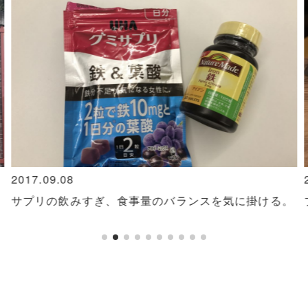
2017.09.08
サプリの飲みすぎ、食事量のバランスを気に掛ける。