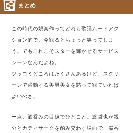
まとめ
この時代の娯楽作ってどれも歌謡ムードアク
ション的で、今観るとちょっと笑ってしま
う。でもこれこそスターを輝かせるサービス
シーンなんだよね。
ツッコミどころはたくさんあるけど、スクリ
ーンで躍動する美男美女を黙って観ていれば
よいのさ。
一点、酒呑みの目線でひとこと。渡哲也が親
分とカティサークを酌み交わす場面で、湯呑