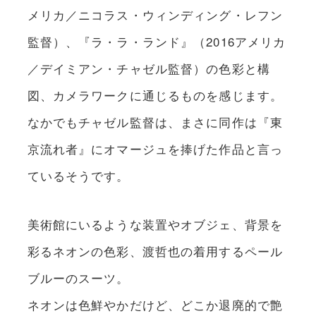
メリカ／ニコラス・ウィンディング・レフン
監督）、『ラ・ラ・ランド』（2016アメリカ
／デイミアン・チャゼル監督）の色彩と構
図、カメラワークに通じるものを感じます。
なかでもチャゼル監督は、まさに同作は『東
京流れ者』にオマージュを捧げた作品と言っ
ているそうです。
美術館にいるような装置やオブジェ、背景を
彩るネオンの色彩、渡哲也の着用するペール
ブルーのスーツ。
ネオンは色鮮やかだけど、どこか退廃的で艶