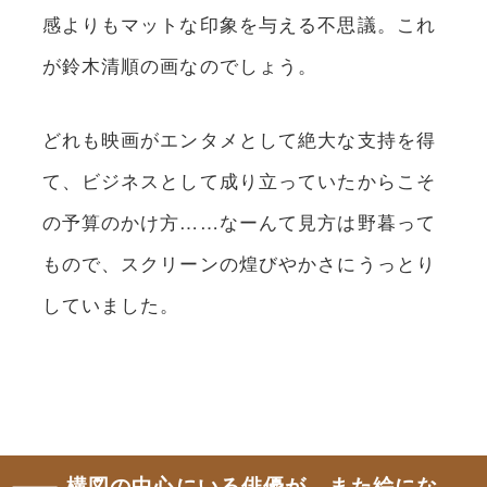
感よりもマットな印象を与える不思議。これ
が鈴木清順の画なのでしょう。
どれも映画がエンタメとして絶大な支持を得
て、ビジネスとして成り立っていたからこそ
の予算のかけ方……なーんて見方は野暮って
もので、スクリーンの煌びやかさにうっとり
していました。
構図の中心にいる俳優が、また絵にな