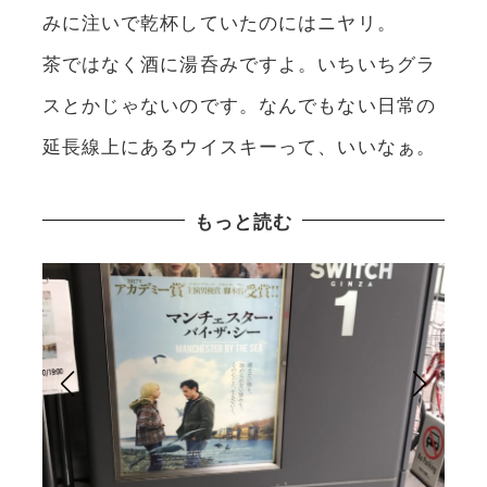
みに注いで乾杯していたのにはニヤリ。
茶ではなく酒に湯呑みですよ。いちいちグラ
スとかじゃないのです。なんでもない日常の
延長線上にあるウイスキーって、いいなぁ。
もっと読む