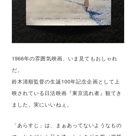
1966年の雰囲気映画、いま見てもおしゃれ
だ。
鈴木清順監督の生誕100年記念企画として上
映されている日活映画『東京流れ者』観てき
ました。実にいいねぇ。
「あらすじ」は、まぁあってないようなもの