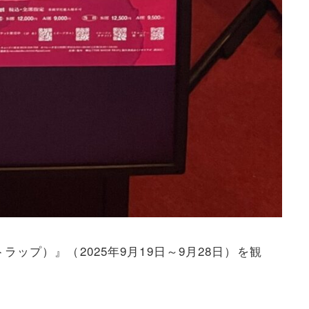
ップ）』（2025年9月19日～9月28日）を観