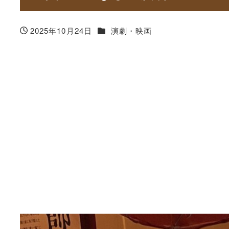
カテゴリー
2025年10月24日
演劇・映画
投稿日