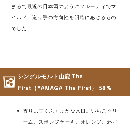
まるで最近の日本酒のようにフルーティでマ
イルド、造り手の方向性を明確に感じるもの
でした。
シングルモルト山鹿 The
First（YAMAGA The First） 58％
香り…甘くふくよかな入口。いちごクリ
ーム、スポンジケーキ、オレンジ、わず