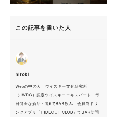
この記事を書いた人
hiroki
Webの中の人｜ウイスキー文化研究所
（JWRC）認定ウイスキーエキスパート｜毎
日健全な酒活・週5でBAR飲み｜会員制ドリ
ンクアプリ「HIDEOUT CLUB」でBAR訪問