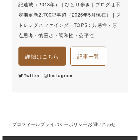
記連載（2018年）｜ひとり歩き｜ブログは不
定期更新2,700記事超（2026年5月現在）｜ス
トレングスファインダーTOP5：共感性・原
点思考・慎重さ・調和性・公平性
詳細はこちら
記事一覧
Twitter
Instagram
プロフィール
プライバシーポリシー
お問い合わせ