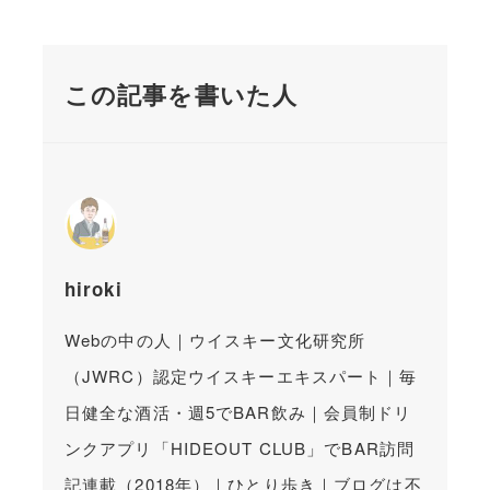
この記事を書いた人
hiroki
Webの中の人｜ウイスキー文化研究所
（JWRC）認定ウイスキーエキスパート｜毎
日健全な酒活・週5でBAR飲み｜会員制ドリ
ンクアプリ「HIDEOUT CLUB」でBAR訪問
記連載（2018年）｜ひとり歩き｜ブログは不