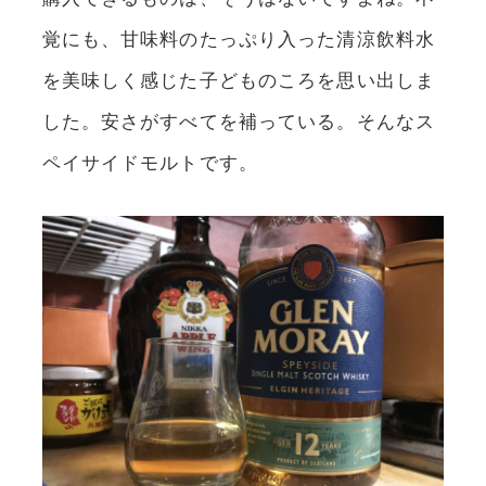
覚にも、甘味料のたっぷり入った清涼飲料水
を美味しく感じた子どものころを思い出しま
した。安さがすべてを補っている。そんなス
ペイサイドモルトです。