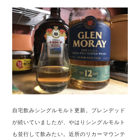
自宅飲みシングルモルト更新。ブレンデッド
が続いていましたが、やはりシングルモルト
も並行して飲みたい。近所のリカーマウンテ