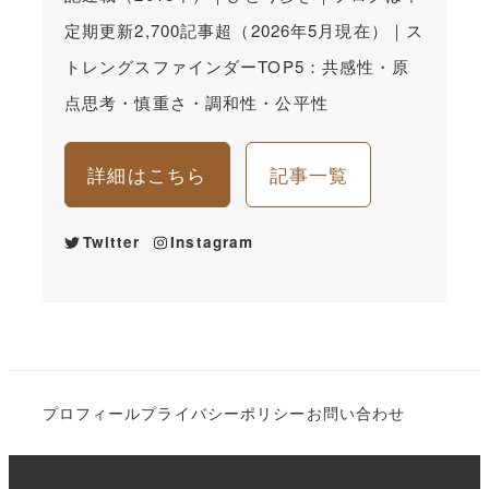
定期更新2,700記事超（2026年5月現在）｜ス
トレングスファインダーTOP5：共感性・原
点思考・慎重さ・調和性・公平性
詳細はこちら
記事一覧
Twitter
Instagram
プロフィール
プライバシーポリシー
お問い合わせ