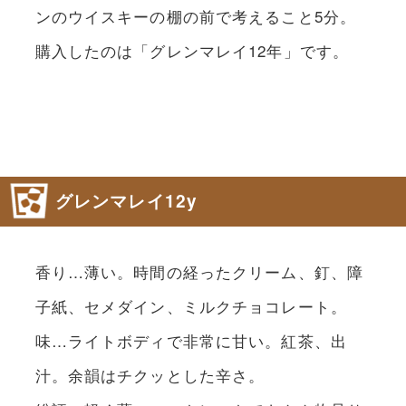
ンのウイスキーの棚の前で考えること5分。
購入したのは「グレンマレイ12年」です。
グレンマレイ12y
香り…薄い。時間の経ったクリーム、釘、障
子紙、セメダイン、ミルクチョコレート。
味…ライトボディで非常に甘い。紅茶、出
汁。余韻はチクッとした辛さ。