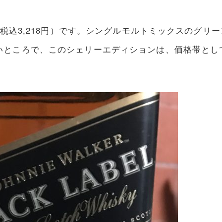
（税込3,218円）です。シングルモルトミックスのグ
いところで、このシェリーエディションは、価格帯とし