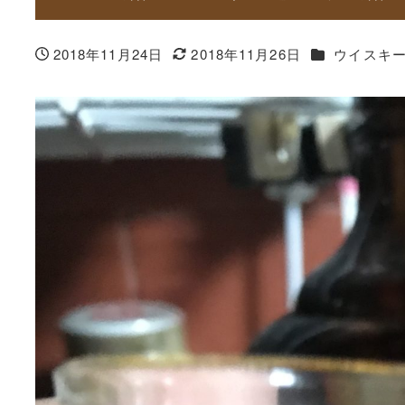
カテゴリー
2018年11月24日
2018年11月26日
ウイスキ
投稿日
更新日