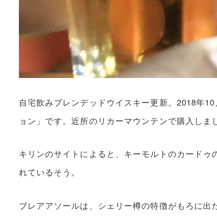
自宅飲みブレンデッドウイスキー更新。2018年10
ョン」です。近所のリカーマウンテンで購入しま
キリンのサイトによると、キーモルトのカードゥ
れているそう。
ブレアアソールは、シェリー樽の特徴がもろに出