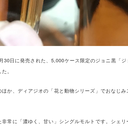
月30日に発売された、5,000ケース限定のジョニ黒「
した。
のほか、ディアジオの「花と動物シリーズ」でおなじみ
た非常に「濃ゆく、甘い」シングルモルトです。シェリ