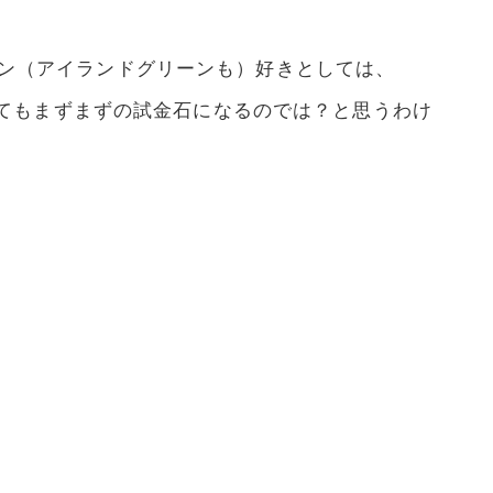
リーン（アイランドグリーンも）好きとしては、
てもまずまずの試金石になるのでは？と思うわけ