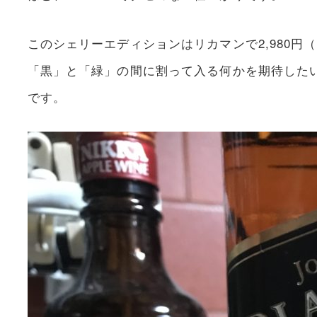
このシェリーエディションはリカマンで2,980円
「黒」と「緑」の間に割って入る何かを期待した
です。