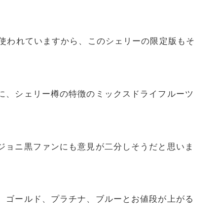
が使われていますから、このシェリーの限定版もそ
に、シェリー樽の特徴のミックスドライフルーツ
ジョニ黒ファンにも意見が二分しそうだと思いま
、ゴールド、プラチナ、ブルーとお値段が上がる