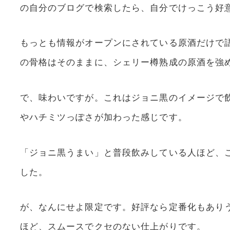
の自分のブログで検索したら、自分でけっこう好
もっとも情報がオープンにされている原酒だけで
の骨格はそのままに、シェリー樽熟成の原酒を強
で、味わいですが。これはジョニ黒のイメージで
やハチミツっぽさが加わった感じです。
「ジョニ黒うまい」と普段飲みしている人ほど、
した。
が、なんにせよ限定です。好評なら定番化もあり
ほど、スムースでクセのない仕上がりです。