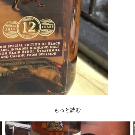
もっと読む