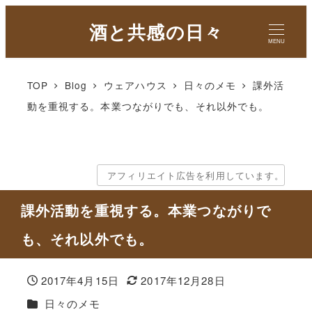
酒と共感の日々
MENU
TOP
Blog
ウェアハウス
日々のメモ
課外活
動を重視する。本業つながりでも、それ以外でも。
アフィリエイト広告を利用しています。
課外活動を重視する。本業つながりで
も、それ以外でも。
2017年4月15日
2017年12月28日
投稿日
更新日
カテゴリー
日々のメモ