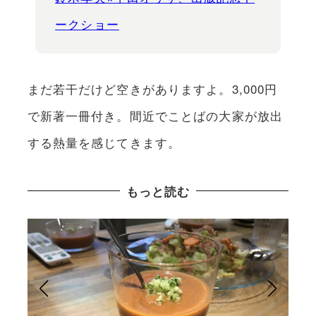
ークショー
まだ若干だけど空きがありますよ。3,000円
で新著一冊付き。間近でことばの大家が放出
する熱量を感じてきます。
もっと読む