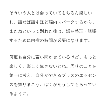
そういう人とは会っていてもちろん楽しい
し、話せば話すほど脳内スパークするから、
またねといって別れた後は、話を整理・咀嚼
するために内省の時間が必要になります。
何度も自分に言い聞かせているけど、もっと
楽しく、楽しく生きないとね。周りのことを
第一に考え、自分ができるプラスのエッセン
スを振りまこう。ぼくがそうしてもらってい
るように。