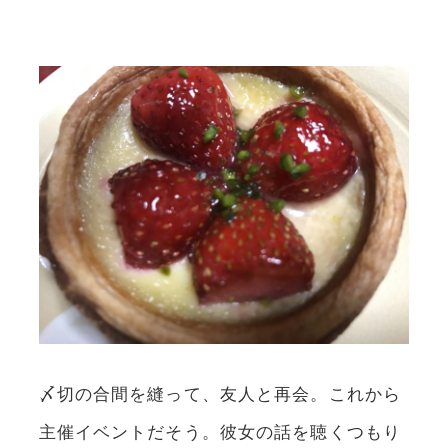
〆切の合間を縫って、友人と再会。これから
主催イベントだそう。彼女の話を聴くつもり