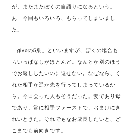
が、またまたぼくの自語りになるという。
あゝ今回もいろいろ、もらってしまいまし
た。
「giveの5乗」といいますが、ぼくの場合も
らいっぱなしがほとんど。なんとか別のほう
でお返ししたいのに返せない。なぜなら、く
れた相手が遥か先を行ってしまっているか
ら。今日会った人もそうだった。妻であり母
であり、常に相手ファーストで、おまけにき
れいときた。それでもなお成長したいと、ど
こまでも前向きです。