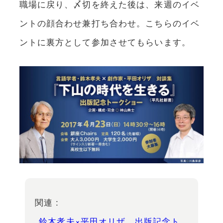
職場に戻り、〆切を終えた後は、来週のイベ
ントの顔合わせ兼打ち合わせ。こちらのイベ
ントに裏方として参加させてもらいます。
関連 :
鈴木孝夫×平田オリザ、出版記念ト