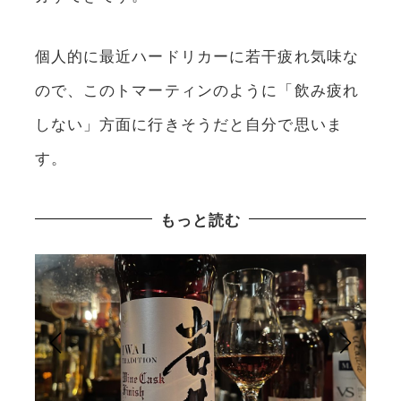
個人的に最近ハードリカーに若干疲れ気味な
ので、このトマーティンのように「飲み疲れ
しない」方面に行きそうだと自分で思いま
す。
もっと読む