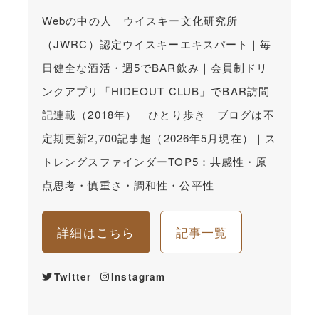
Webの中の人｜ウイスキー文化研究所
（JWRC）認定ウイスキーエキスパート｜毎
日健全な酒活・週5でBAR飲み｜会員制ドリ
ンクアプリ「HIDEOUT CLUB」でBAR訪問
記連載（2018年）｜ひとり歩き｜ブログは不
定期更新2,700記事超（2026年5月現在）｜ス
トレングスファインダーTOP5：共感性・原
点思考・慎重さ・調和性・公平性
詳細はこちら
記事一覧
Twitter
Instagram