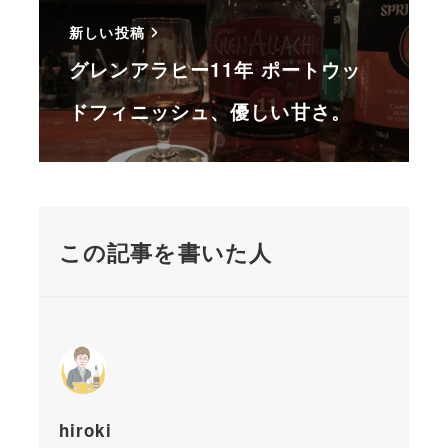
新しい投稿
グレンアラヒー11年 ポートウッ
ドフィニッシュ、優しい甘さ。
この記事を書いた人
hiroki