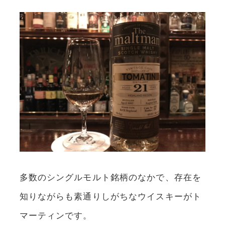
多数のシングルモルト銘柄のなかで、存在を
知りながらも素通りしがちなウイスキーがト
マーティンです。