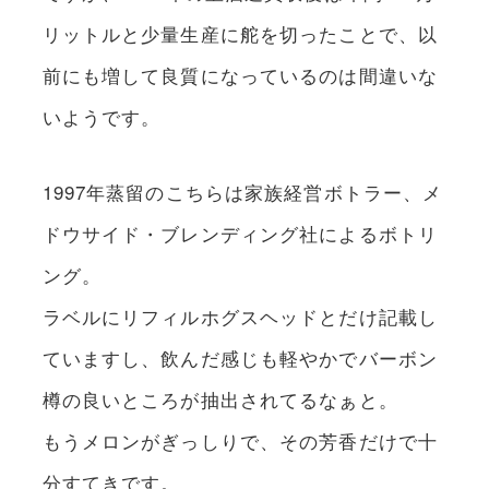
リットルと少量生産に舵を切ったことで、以
前にも増して良質になっているのは間違いな
いようです。
1997年蒸留のこちらは家族経営ボトラー、メ
ドウサイド・ブレンディング社によるボトリ
ング。
ラベルにリフィルホグスヘッドとだけ記載し
ていますし、飲んだ感じも軽やかでバーボン
樽の良いところが抽出されてるなぁと。
もうメロンがぎっしりで、その芳香だけで十
分すてきです。