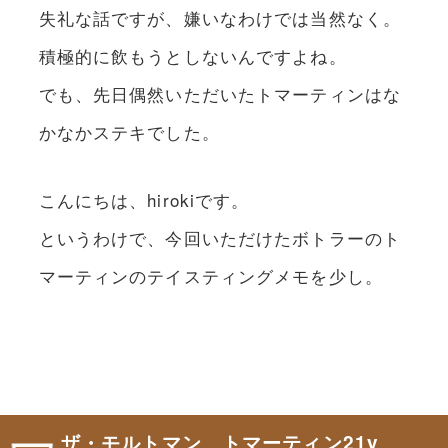
失礼な話ですが、嫌いなわけでは当然なく。
積極的に飲もうとしないんですよね。
でも、先日偶然いただいたトマーティンはな
かなかステキでした。
こんにちは、hirokiです。
というわけで、今回いただけたボトラーのト
マーティンのテイスティングメモを少し。
ザ・モルトマン トマーティン21y