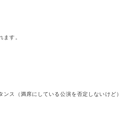
れます。
タンス（満席にしている公演を否定しないけど）