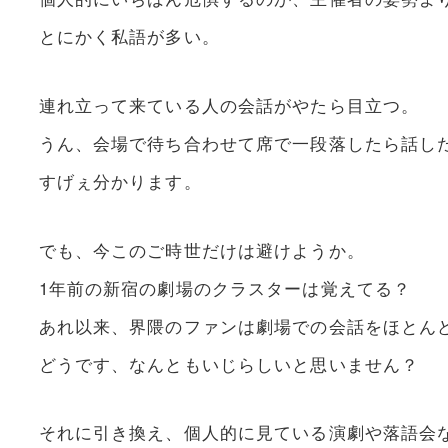
とにかく私語が多い。
連れ立って来ている人の会話がやたら目立つ。
うん、会場で待ち合わせて席で一段落したら話し
すげぇ分かります。
でも、今このご時世だけは避けようか。
1年前の新宿の劇場のクラスターは覚えてる？
あれ以来、界隈のファンは劇場での会話をほとん
どうです、なんともいじらしいと思いません？
それに引き換え、個人的に見ている演劇や落語会