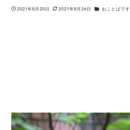
カテゴリー
2021年8月20日
2021年8月24日
おことばです
投稿日
更新日