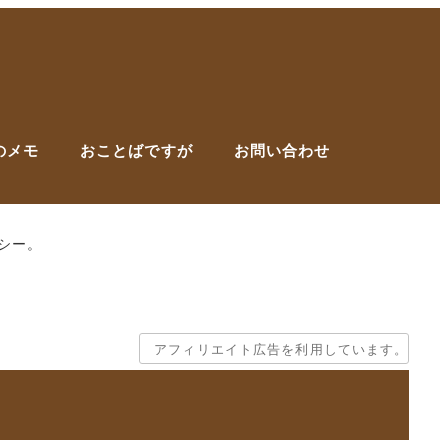
のメモ
おことばですが
お問い合わせ
シー。
アフィリエイト広告を利用しています。