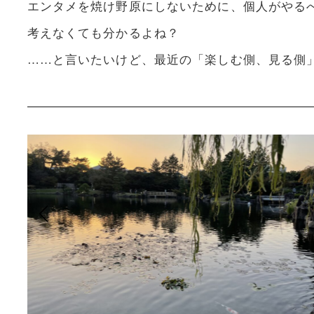
エンタメを焼け野原にしないために、個人がやる
考えなくても分かるよね？
……と言いたいけど、最近の「楽しむ側、見る側