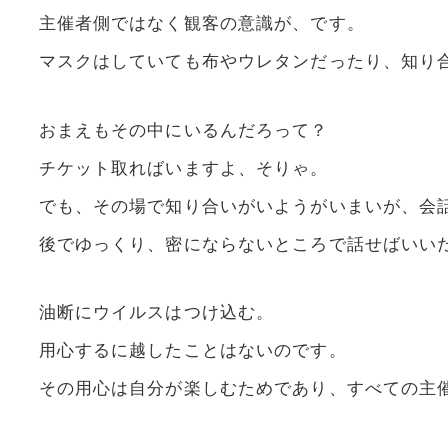
主催者側ではなく観客の意識が、です。
マスクはしていても布やウレタンだったり、知り
おまえもその中にいるんだろって？
チケット取ればいますよ、そりゃ。
でも、その場で知り合いがいようがいまいが、会
後でゆっくり、密にならないところで話せばいい
油断にウイルスはつけ込む。
用心するに越したことはないのです。
その用心は自分が楽しむためであり、すべての主