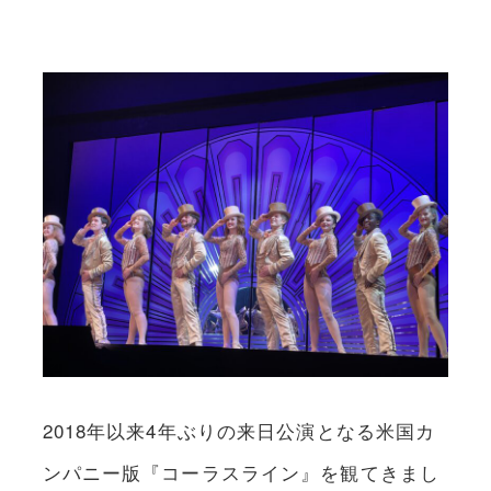
2018年以来4年ぶりの来日公演となる米国カ
ンパニー版『コーラスライン』を観てきまし