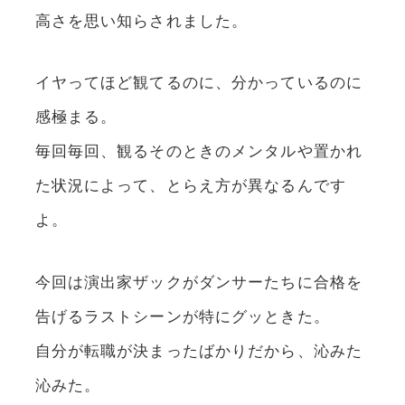
高さを思い知らされました。
イヤってほど観てるのに、分かっているのに
感極まる。
毎回毎回、観るそのときのメンタルや置かれ
た状況によって、とらえ方が異なるんです
よ。
今回は演出家ザックがダンサーたちに合格を
告げるラストシーンが特にグッときた。
自分が転職が決まったばかりだから、沁みた
沁みた。