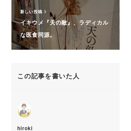
新しい投稿
イキウメ『天の敵』、ラディカル
な医食同源。
この記事を書いた人
hiroki