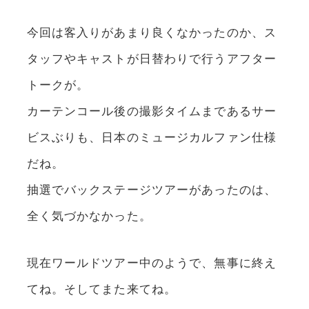
今回は客入りがあまり良くなかったのか、ス
タッフやキャストが日替わりで行うアフター
トークが。
カーテンコール後の撮影タイムまであるサー
ビスぶりも、日本のミュージカルファン仕様
だね。
抽選でバックステージツアーがあったのは、
全く気づかなかった。
現在ワールドツアー中のようで、無事に終え
てね。そしてまた来てね。