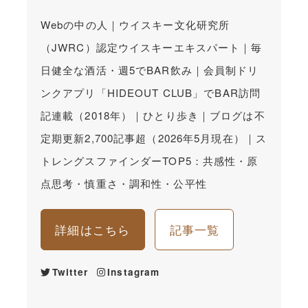
Webの中の人｜ウイスキー文化研究所
（JWRC）認定ウイスキーエキスパート｜毎
日健全な酒活・週5でBAR飲み｜会員制ドリ
ンクアプリ「HIDEOUT CLUB」でBAR訪問
記連載（2018年）｜ひとり歩き｜ブログは不
定期更新2,700記事超（2026年5月現在）｜ス
トレングスファインダーTOP5：共感性・原
点思考・慎重さ・調和性・公平性
詳細はこちら
記事一覧
Twitter
Instagram