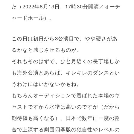
た（2022年8月13日、17時30分開演／オーチ
ャードホール）。
この日は初日から3公演目で、やや硬さがあ
るかなと感じさせるものが。
それもそのはずで、ひと月近くの長丁場しか
も海外公演とあらば、キレキレのダンスとい
うわけにはいかないかもね。
もちろんオーディションで選ばれた本場のキ
ャストですから水準は高いのですが（だから
期待値も高くなる）、日本で数年に一度の割
合で上演する劇団四季版の独自性やレベルの