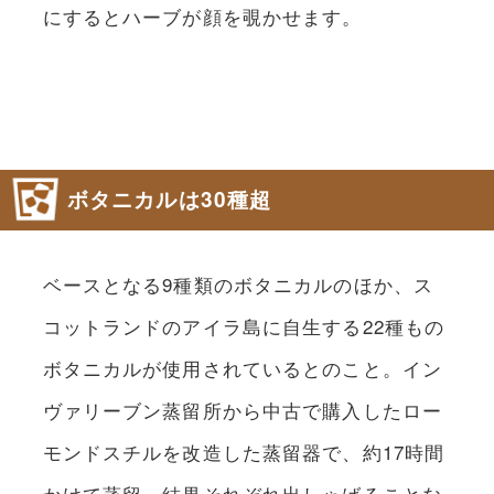
にするとハーブが顔を覗かせます。
ボタニカルは30種超
ベースとなる9種類のボタニカルのほか、ス
コットランドのアイラ島に自生する22種もの
ボタニカルが使用されているとのこと。イン
ヴァリーブン蒸留所から中古で購入したロー
モンドスチルを改造した蒸留器で、約17時間
かけて蒸留。結果それぞれ出しゃばることな