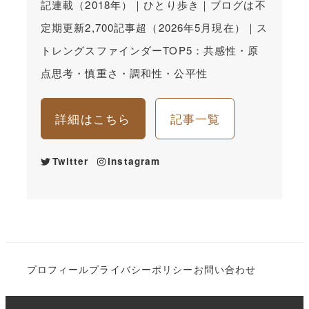
記連載（2018年）｜ひとり歩き｜ブログは不
定期更新2,700記事超（2026年5月現在）｜ス
トレングスファインダーTOP5：共感性・原
点思考・慎重さ・調和性・公平性
詳細はこちら
記事一覧
Twitter
Instagram
プロフィール
プライバシーポリシー
お問い合わせ