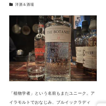
カテゴリー
洋酒＆酒場
「植物学者」という名前もまたユニーク。ア
イラモルトでおなじみ、ブルイックラディ