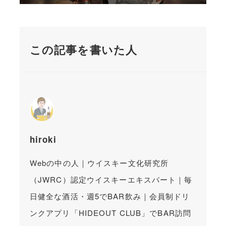
この記事を書いた人
hiroki
Webの中の人｜ウイスキー文化研究所
（JWRC）認定ウイスキーエキスパート｜毎
日健全な酒活・週5でBAR飲み｜会員制ドリ
ンクアプリ「HIDEOUT CLUB」でBAR訪問