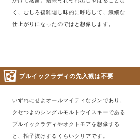
く、むしろ複雑隠し味的に呼応して、繊細な
仕上がりになったのではと想像します。
ブルイックラディの先入観は不要
いずれにせよオールマイティなジンであり、
クセつよのシングルモルトウイスキーである
ブルイックラディやオクトモアを想像する
と、拍子抜けするくらいクリアです。