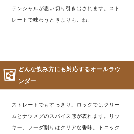
テンシャルが思い切り引き出されます。スト
レートで味わうときよりも、ね。
どんな飲み方にも対応するオールラウ
ンダー
ストレートでもすっきり。ロックではクリー
ムとナツメグのスパイス感が表れます。リッ
キー、ソーダ割りはクリアな香味。トニック