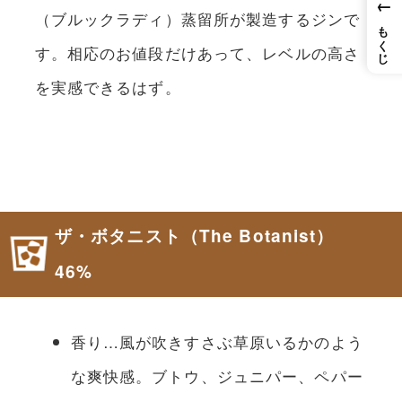
←
（ブルックラディ）蒸留所が製造するジンで
もくじ
す。相応のお値段だけあって、レベルの高さ
を実感できるはず。
ザ・ボタニスト（The Botanist）
46%
香り…風が吹きすさぶ草原いるかのよう
な爽快感。ブトウ、ジュニパー、ペパー