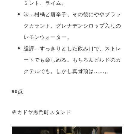
ミント、ライム。
味…柑橘と唐辛子、その後にややブラッ
クカラント、グレナデンシロップ入りの
レモンウォーター。
総評…すっきりとした飲み口で、ストレ
ートでも楽しめる。もちろんビルドのカ
クテルでも。しかし真骨頂は……。
90点
＠カドヤ黒門町スタンド