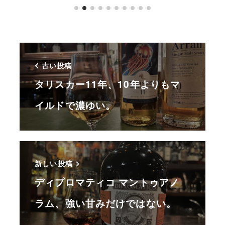
古い投稿
タリスカー11年、10年よりもマ
イルドで濃ゆい。
新しい投稿
ディプロマティコ マントゥアノ
ラム、強い甘みだけではない。