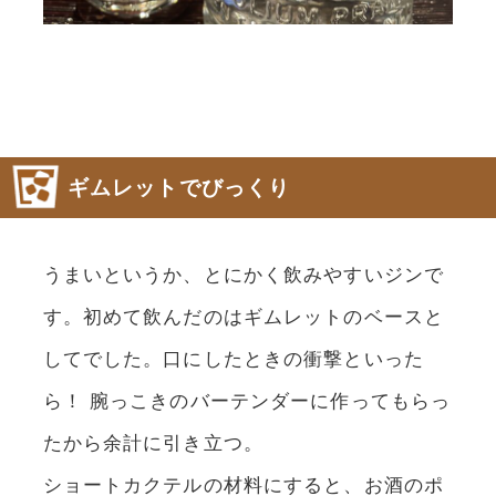
ギムレットでびっくり
うまいというか、とにかく飲みやすいジンで
す。初めて飲んだのはギムレットのベースと
してでした。口にしたときの衝撃といった
ら！ 腕っこきのバーテンダーに作ってもらっ
たから余計に引き立つ。
ショートカクテルの材料にすると、お酒のポ