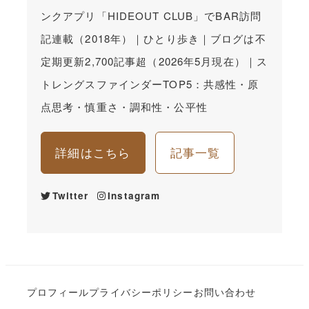
ンクアプリ「HIDEOUT CLUB」でBAR訪問
記連載（2018年）｜ひとり歩き｜ブログは不
定期更新2,700記事超（2026年5月現在）｜ス
トレングスファインダーTOP5：共感性・原
点思考・慎重さ・調和性・公平性
詳細はこちら
記事一覧
Twitter
Instagram
プロフィール
プライバシーポリシー
お問い合わせ