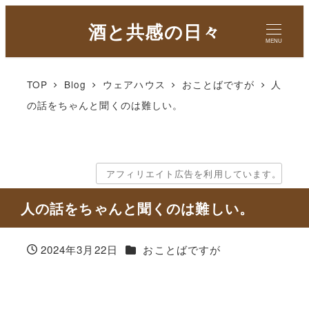
酒と共感の日々
MENU
TOP
Blog
ウェアハウス
おことばですが
人
の話をちゃんと聞くのは難しい。
アフィリエイト広告を利用しています。
人の話をちゃんと聞くのは難しい。
カテゴリー
2024年3月22日
おことばですが
投稿日