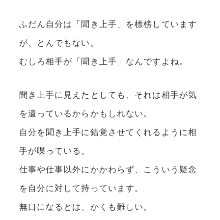
ふだん自分は「聞き上手」を標榜しています
が、とんでもない。
むしろ相手が「聞き上手」なんですよね。
聞き上手に見えたとしても、それは相手が気
を遣っているからかもしれない。
自分を聞き上手に錯覚させてくれるように相
手が喋っている。
仕事や仕事以外にかかわらず、こういう疑念
を自分に対して持っています。
無口になるとは、かくも難しい。