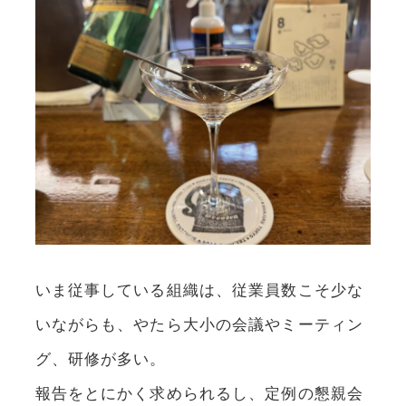
いま従事している組織は、従業員数こそ少な
いながらも、やたら大小の会議やミーティン
グ、研修が多い。
報告をとにかく求められるし、定例の懇親会