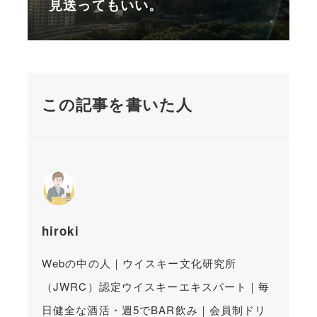
見送ってもいい。
この記事を書いた人
hiroki
Webの中の人｜ウイスキー文化研究所
（JWRC）認定ウイスキーエキスパート｜毎
日健全な酒活・週5でBAR飲み｜会員制ドリ