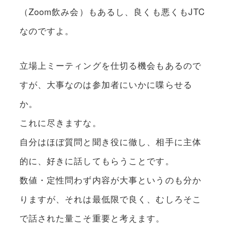
（Zoom飲み会）もあるし、良くも悪くもJTC
なのですよ。
立場上ミーティングを仕切る機会もあるので
すが、大事なのは参加者にいかに喋らせる
か。
これに尽きますな。
自分はほぼ質問と聞き役に徹し、相手に主体
的に、好きに話してもらうことです。
数値・定性問わず内容が大事というのも分か
りますが、それは最低限で良く、むしろそこ
で話された量こそ重要と考えます。