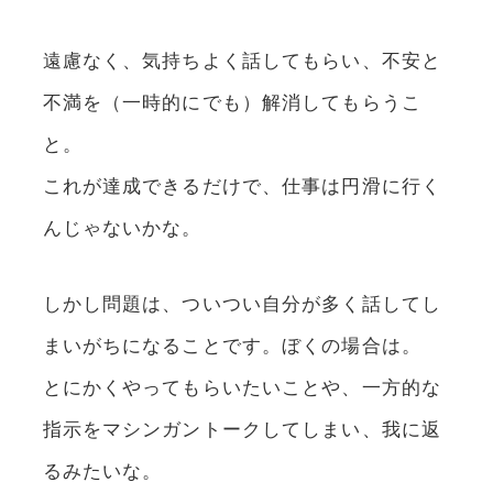
遠慮なく、気持ちよく話してもらい、不安と
不満を（一時的にでも）解消してもらうこ
と。
これが達成できるだけで、仕事は円滑に行く
んじゃないかな。
しかし問題は、ついつい自分が多く話してし
まいがちになることです。ぼくの場合は。
とにかくやってもらいたいことや、一方的な
指示をマシンガントークしてしまい、我に返
るみたいな。