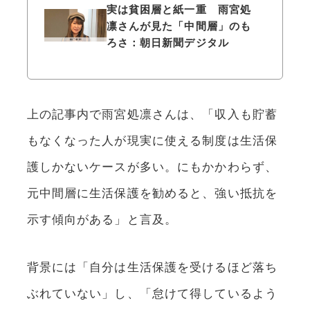
実は貧困層と紙一重 雨宮処
凛さんが見た「中間層」のも
ろさ：朝日新聞デジタル
上の記事内で雨宮処凛さんは、「収入も貯蓄
もなくなった人が現実に使える制度は生活保
護しかないケースが多い。にもかかわらず、
元中間層に生活保護を勧めると、強い抵抗を
示す傾向がある」と言及。
背景には「自分は生活保護を受けるほど落ち
ぶれていない」し、「怠けて得しているよう