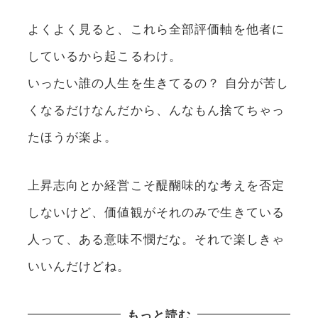
よくよく見ると、これら全部評価軸を他者に
しているから起こるわけ。
いったい誰の人生を生きてるの？ 自分が苦し
くなるだけなんだから、んなもん捨てちゃっ
たほうが楽よ。
上昇志向とか経営こそ醍醐味的な考えを否定
しないけど、価値観がそれのみで生きている
人って、ある意味不憫だな。それで楽しきゃ
いいんだけどね。
もっと読む