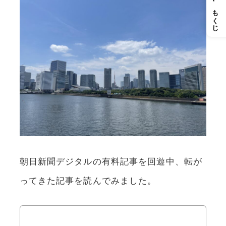
もくじ
朝日新聞デジタルの有料記事を回遊中、転が
ってきた記事を読んでみました。