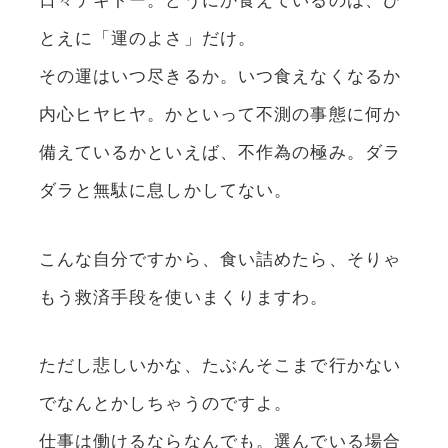
とえに「運のよさ」だけ。
その運はいつ尽きるか。いつ食えなくなるか
内心ヒヤヒヤ。かといって不測の事態に何か
備えているかといえば、不作為の極み。ダラ
ダラと無駄に息しかしてない。
こんな自分ですから、食い詰めたら、そりゃ
もう救済手段を使いまくりますわ。
ただし悲しいかな、たぶんそこまで行かない
でなんとかしちゃうのですよ。
仕事は働けるならなんでも。選んでいる場合