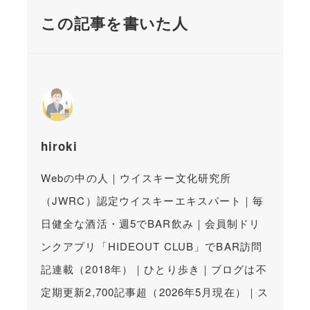
この記事を書いた人
hiroki
Webの中の人｜ウイスキー文化研究所
（JWRC）認定ウイスキーエキスパート｜毎
日健全な酒活・週5でBAR飲み｜会員制ドリ
ンクアプリ「HIDEOUT CLUB」でBAR訪問
記連載（2018年）｜ひとり歩き｜ブログは不
定期更新2,700記事超（2026年5月現在）｜ス