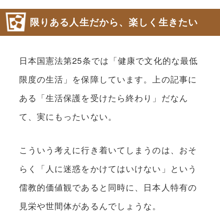
限りある人生だから、楽しく生きたい
日本国憲法第25条では「健康で文化的な最低
限度の生活」を保障しています。上の記事に
ある「生活保護を受けたら終わり」だなん
て、実にもったいない。
こういう考えに行き着いてしまうのは、おそ
らく「人に迷惑をかけてはいけない」という
儒教的価値観であると同時に、日本人特有の
見栄や世間体があるんでしょうな。