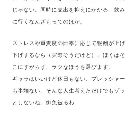
じゃない。同時に支出を抑えにかかる。飲み
に行くなんざもってのほか。
ストレスや重責度の比率に応じて報酬が上げ
下げするなら（実際そうだけど）、ぼくはそ
こにすがらず、ラクなほうを選びます。
ギャラはいいけど休日もない、プレッシャー
も半端ない。そんな人生考えただけでもゾッ
としないね。御免被るわ。