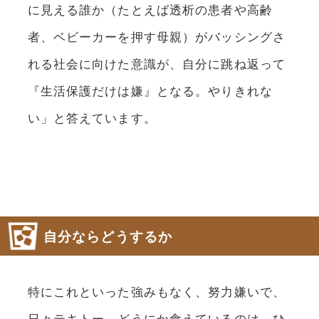
に見える誰か（たとえば透析の患者や高齢
者、ベビーカーを押す母親）がバッシングさ
れる社会に向けた意識が、自分に跳ね返って
『生活保護だけは嫌』となる。やりきれな
い」と答えています。
自分ならどうするか
特にこれといった強みもなく、努力嫌いで、
日々テキトー。どうにか食えているのは、ひ