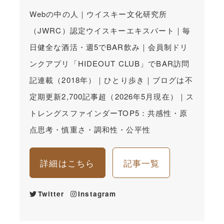
Webの中の人｜ウイスキー文化研究所
（JWRC）認定ウイスキーエキスパート｜毎
日健全な酒活・週5でBAR飲み｜会員制ドリ
ンクアプリ「HIDEOUT CLUB」でBAR訪問
記連載（2018年）｜ひとり歩き｜ブログは不
定期更新2,700記事超（2026年5月現在）｜ス
トレングスファインダーTOP5：共感性・原
点思考・慎重さ・調和性・公平性
詳細はこちら
記事一覧
Twitter
Instagram