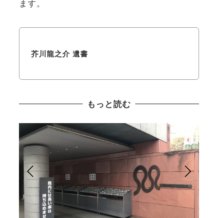
ます。
芥川龍之介 遺書
もっと読む