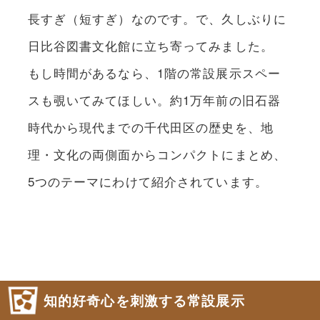
長すぎ（短すぎ）なのです。で、久しぶりに
日比谷図書文化館に立ち寄ってみました。
もし時間があるなら、1階の常設展示スペー
スも覗いてみてほしい。約1万年前の旧石器
時代から現代までの千代田区の歴史を、地
理・文化の両側面からコンパクトにまとめ、
5つのテーマにわけて紹介されています。
知的好奇心を刺激する常設展示