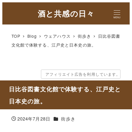
酒と共感の日々
MENU
TOP
Blog
ウェアハウス
街歩き
日比谷図書
文化館で体験する、江戸史と日本史の旅。
アフィリエイト広告を利用しています。
日比谷図書文化館で体験する、江戸史と
日本史の旅。
カテゴリー
2024年7月28日
街歩き
投稿日