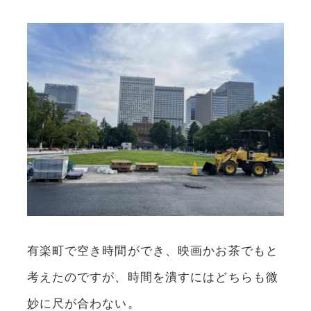
有楽町で空き時間ができ、映画かお茶でもと
考えたのですが、時間を潰すにはどちらも微
妙に尺が合わない。