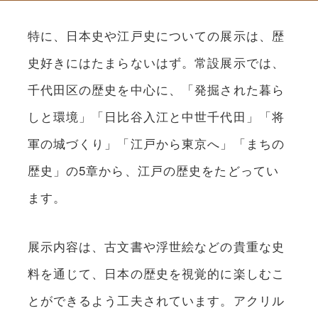
特に、日本史や江戸史についての展示は、歴
史好きにはたまらないはず。常設展示では、
千代田区の歴史を中心に、「発掘された暮ら
しと環境」「日比谷入江と中世千代田」「将
軍の城づくり」「江戸から東京へ」「まちの
歴史」の5章から、江戸の歴史をたどってい
ます。
展示内容は、古文書や浮世絵などの貴重な史
料を通じて、日本の歴史を視覚的に楽しむこ
とができるよう工夫されています。アクリル