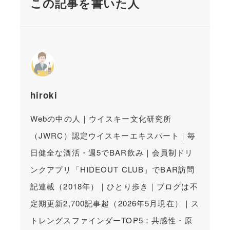
この記事を書いた人
hiroki
Webの中の人｜ウイスキー文化研究所
（JWRC）認定ウイスキーエキスパート｜毎
日健全な酒活・週5でBAR飲み｜会員制ドリ
ンクアプリ「HIDEOUT CLUB」でBAR訪問
記連載（2018年）｜ひとり歩き｜ブログは不
定期更新2,700記事超（2026年5月現在）｜ス
トレングスファインダーTOP5：共感性・原