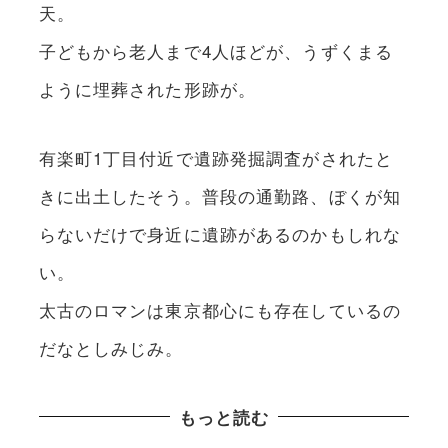
天。
子どもから老人まで4人ほどが、うずくまる
ように埋葬された形跡が。
有楽町1丁目付近で遺跡発掘調査がされたと
きに出土したそう。普段の通勤路、ぼくが知
らないだけで身近に遺跡があるのかもしれな
い。
太古のロマンは東京都心にも存在しているの
だなとしみじみ。
もっと読む