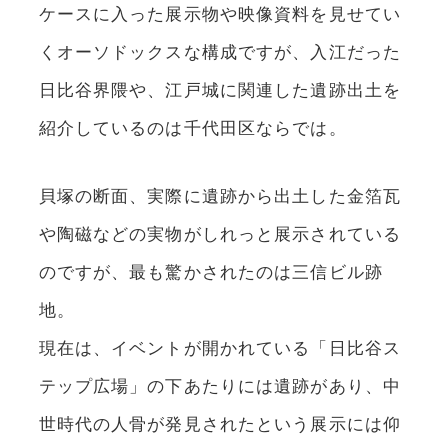
ケースに入った展示物や映像資料を見せてい
くオーソドックスな構成ですが、入江だった
日比谷界隈や、江戸城に関連した遺跡出土を
紹介しているのは千代田区ならでは。
貝塚の断面、実際に遺跡から出土した金箔瓦
や陶磁などの実物がしれっと展示されている
のですが、最も驚かされたのは三信ビル跡
地。
現在は、イベントが開かれている「日比谷ス
テップ広場」の下あたりには遺跡があり、中
世時代の人骨が発見されたという展示には仰