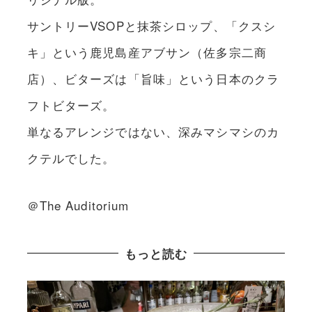
サントリーVSOPと抹茶シロップ、「クスシ
キ」という鹿児島産アブサン（佐多宗二商
店）、ビターズは「旨味」という日本のクラ
フトビターズ。
単なるアレンジではない、深みマシマシのカ
クテルでした。
＠The Auditorium
もっと読む