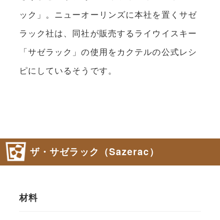
ック」。ニューオーリンズに本社を置くサゼ
ラック社は、同社が販売するライウイスキー
「サゼラック」の使用をカクテルの公式レシ
ピにしているそうです。
ザ・サゼラック（Sazerac）
材料