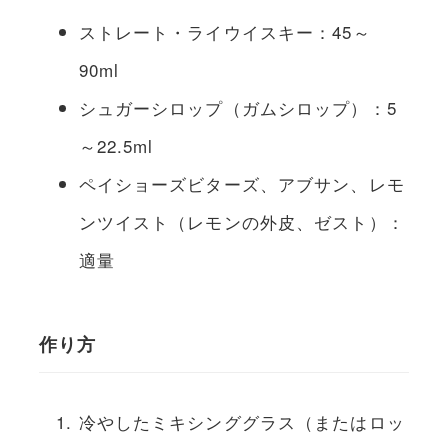
ストレート・ライウイスキー：45～
90ml
シュガーシロップ（ガムシロップ）：5
～22.5ml
ペイショーズビターズ、アブサン、レモ
ンツイスト（レモンの外皮、ゼスト）：
適量
作り方
冷やしたミキシンググラス（またはロッ