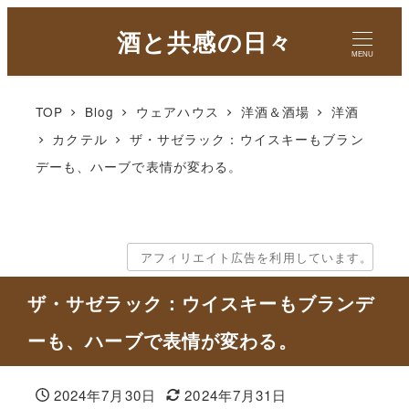
酒と共感の日々
MENU
TOP
Blog
ウェアハウス
洋酒＆酒場
洋酒
カクテル
ザ・サゼラック：ウイスキーもブラン
デーも、ハーブで表情が変わる。
アフィリエイト広告を利用しています。
ザ・サゼラック：ウイスキーもブランデ
ーも、ハーブで表情が変わる。
2024年7月30日
2024年7月31日
投稿日
更新日