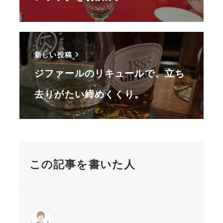
新しい投稿
ジファールのリキュールで、立ち
去りがたい締めくくり。
この記事を書いた人