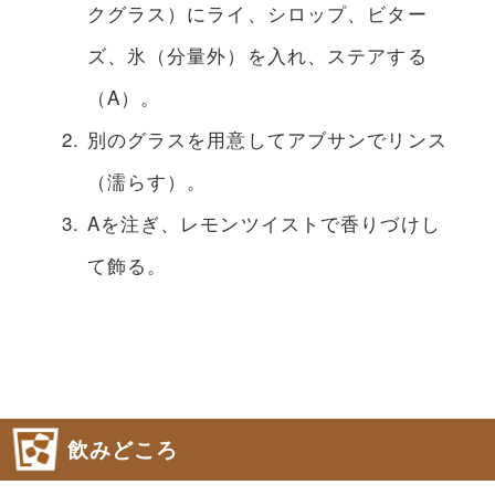
クグラス）にライ、シロップ、ビター
ズ、氷（分量外）を入れ、ステアする
（A）。
別のグラスを用意してアブサンでリンス
（濡らす）。
Aを注ぎ、レモンツイストで香りづけし
て飾る。
飲みどころ