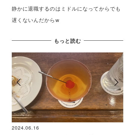
静かに退職するのはミドルになってからでも
遅くないんだからw
もっと読む
2024.06.16
2021