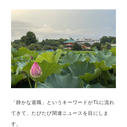
「静かな退職」というキーワードがTLに流れ
てきて、たびたび関連ニュースを目にしま
す。