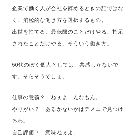
企業で働く人が会社を辞めるときの話ではな
く、消極的な働き方を選択するもの。
出世を捨てる、最低限のことだけやる、指示
されたことだけやる。そういう働き方。
50代のぼく個人としては、共感しかないで
す。そらそうでしょ。
仕事の意義？ ねぇよ、んなもん。
やりがい？ あるかないかはテメエで見つけ
るわ。
自己評価？ 意味ねぇよ。