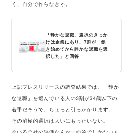
く、自分で作らなきゃ。
「静かな退職」選択のきっか
けは企業にあり、7割が「働
き始めてから静かな退職を選
択した」と回答
上記プレスリリースの調査結果では、「静か
な退職」を選んでいる人の3割が34歳以下の
若手だそうで、ちょっと引っかかります。
その消極的選択は大いにもったいない。
今いる会社の評価なんか一面的でしかないん