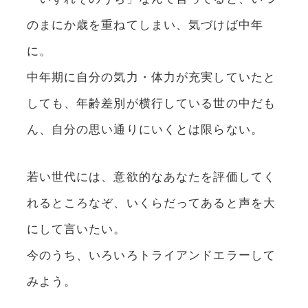
のまにか歳を重ねてしまい、気づけば中年
に。
中年期に自分の気力・体力が充実していたと
しても、年齢差別が横行している世の中だも
ん、自分の思い通りにいくとは限らない。
若い世代には、意欲的なあなたを評価してく
れるところなぞ、いくらだってあると声を大
にして言いたい。
今のうち、いろいろトライアンドエラーして
みよう。