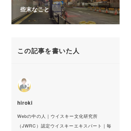
些末なこと
この記事を書いた人
hiroki
Webの中の人｜ウイスキー文化研究所
（JWRC）認定ウイスキーエキスパート｜毎