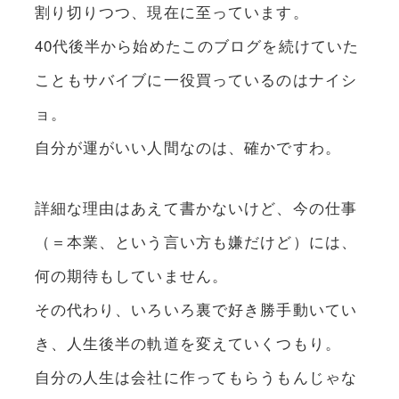
割り切りつつ、現在に至っています。
40代後半から始めたこのブログを続けていた
こともサバイブに一役買っているのはナイシ
ョ。
自分が運がいい人間なのは、確かですわ。
詳細な理由はあえて書かないけど、今の仕事
（＝本業、という言い方も嫌だけど）には、
何の期待もしていません。
その代わり、いろいろ裏で好き勝手動いてい
き、人生後半の軌道を変えていくつもり。
自分の人生は会社に作ってもらうもんじゃな