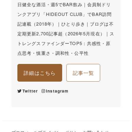
日健全な酒活・週5でBAR飲み｜会員制ドリ
ンクアプリ「HIDEOUT CLUB」でBAR訪問
記連載（2018年）｜ひとり歩き｜ブログは不
定期更新2,700記事超（2026年5月現在）｜ス
トレングスファインダーTOP5：共感性・原
点思考・慎重さ・調和性・公平性
詳細はこちら
記事一覧
Twitter
Instagram