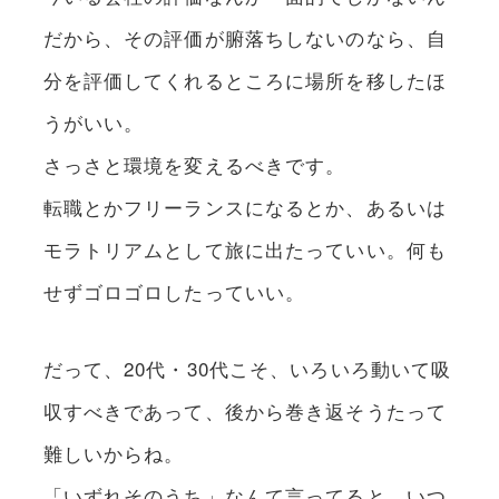
だから、その評価が腑落ちしないのなら、自
分を評価してくれるところに場所を移したほ
うがいい。
さっさと環境を変えるべきです。
転職とかフリーランスになるとか、あるいは
モラトリアムとして旅に出たっていい。何も
せずゴロゴロしたっていい。
だって、20代・30代こそ、いろいろ動いて吸
収すべきであって、後から巻き返そうたって
難しいからね。
「いずれそのうち」なんて言ってると、いつ