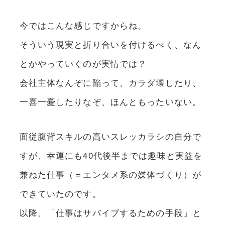
今ではこんな感じですからね。
そういう現実と折り合いを付けるべく、なん
とかやっていくのが実情では？
会社主体なんぞに陥って、カラダ壊したり、
一喜一憂したりなぞ、ほんともったいない。
面従腹背スキルの高いスレッカラシの自分で
すが、幸運にも40代後半までは趣味と実益を
兼ねた仕事（＝エンタメ系の媒体づくり）が
できていたのです。
以降、「仕事はサバイブするための手段」と