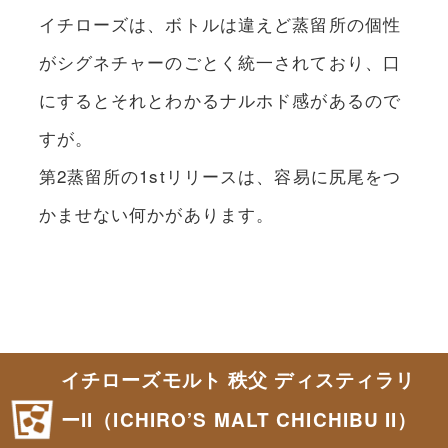
イチローズは、ボトルは違えど蒸留所の個性
がシグネチャーのごとく統一されており、口
にするとそれとわかるナルホド感があるので
すが。
第2蒸留所の1stリリースは、容易に尻尾をつ
かませない何かがあります。
イチローズモルト 秩父 ディスティラリ
ーII（ICHIRO’S MALT CHICHIBU II）