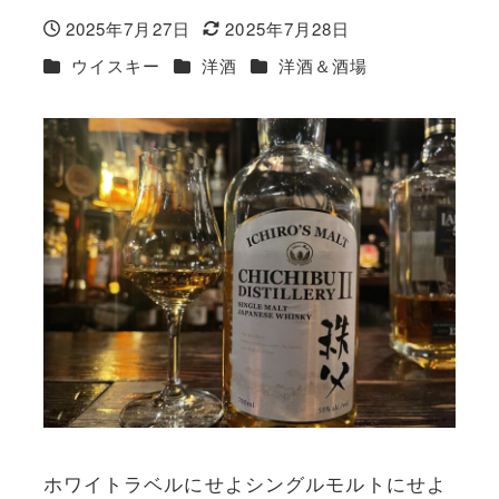
2025年7月27日
2025年7月28日
投稿日
更新日
カテゴリー
カテゴリー
カテゴリー
ウイスキー
洋酒
洋酒＆酒場
ホワイトラベルにせよシングルモルトにせよ