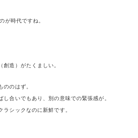
るのが時代ですね。
（創造）がたくましい。
もののはず。
ばし合いでもあり、別の意味での緊張感が。
クラシックなのに新鮮です。