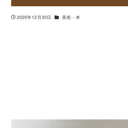
カテゴリー
2025年12月30日
美術・本
投稿日