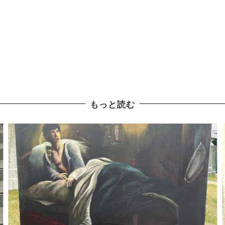
もっと読む