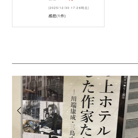
(2025/12/30 17:26時点)
感想(1件)