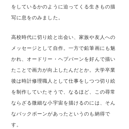
をしているかのように迫ってくる生きもの描
写に息をのみました。
高校時代に切り絵と出会い、家族や友人への
メッセージとして自作。一方で鉛筆画にも魅
かれ、オードリー・ヘプバーンを好んで描い
たことで画力が向上したんだとか。大学卒業
後は時計修理職人として仕事をしつつ切り絵
を制作していたそうで、なるほど、この尋常
ならざる微細な小宇宙を描けるのには、そん
なバックボーンがあったというのも納得で
す。