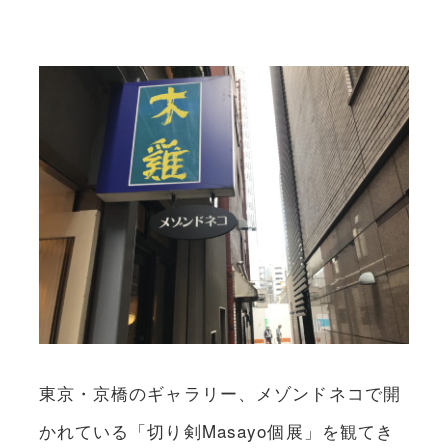
東京・京橋のギャラリー、メゾンドネコで開
かれている「切り剣Masayo個展」を観てき