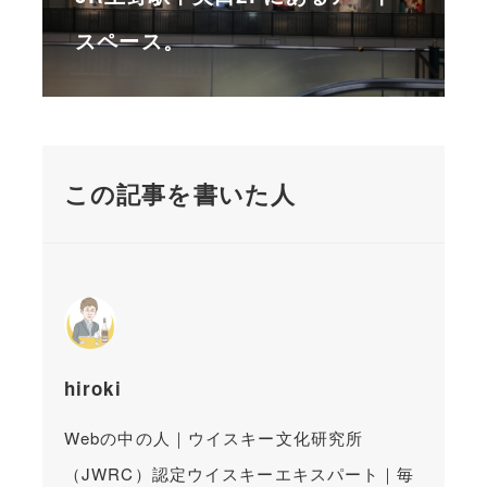
スペース。
この記事を書いた人
hiroki
Webの中の人｜ウイスキー文化研究所
（JWRC）認定ウイスキーエキスパート｜毎