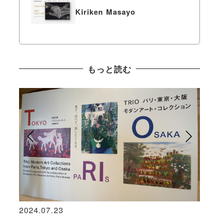
Kiriken Masayo
もっと読む
2024.07.23
2026