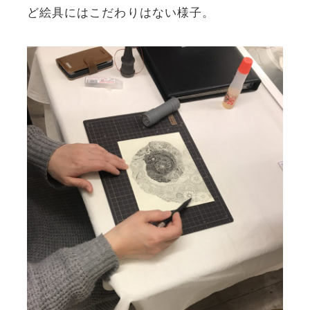
ど絵具にはこだわりはない様子。