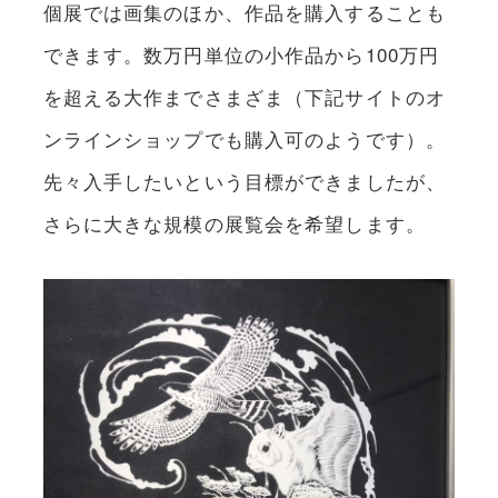
個展では画集のほか、作品を購入することも
できます。数万円単位の小作品から100万円
を超える大作までさまざま（下記サイトのオ
ンラインショップでも購入可のようです）。
先々入手したいという目標ができましたが、
さらに大きな規模の展覧会を希望します。