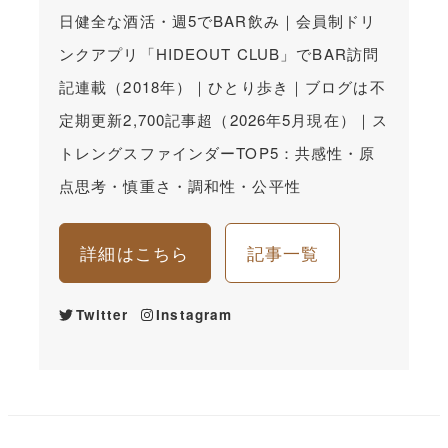
日健全な酒活・週5でBAR飲み｜会員制ドリ
ンクアプリ「HIDEOUT CLUB」でBAR訪問
記連載（2018年）｜ひとり歩き｜ブログは不
定期更新2,700記事超（2026年5月現在）｜ス
トレングスファインダーTOP5：共感性・原
点思考・慎重さ・調和性・公平性
詳細はこちら
記事一覧
Twitter
Instagram