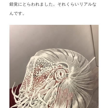
錯覚にとらわれました。それくらいリアルな
んです。