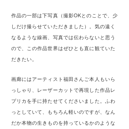
作品の一部は下写真（撮影OKとのことで、少
しだけ撮らせていただきました）。気の遠く
なるような線画、写真では伝わらないと思う
ので、この作品世界はぜひとも直に観ていた
だきたい。
画廊にはアーティスト福田さんご本人もいら
っしゃり、レーザーカットで再現した作品レ
プリカを手に持たせてくださいました。ふわ
っとしていて、もちろん軽いのですが、なん
だか本物の生きものを持っているかのような