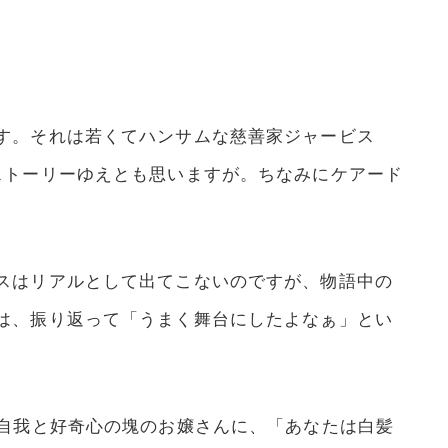
す。それは若くてハンサムな慈善家ジャービス
ストーリーゆえとも思いますが。ちなみにケアード
スはリアルとして出てこないのですが、物語中の
は、振り返って「うまく舞台にしたよなぁ」とい
。自我と好奇心の塊のお嬢さんに、「あなたは白髪