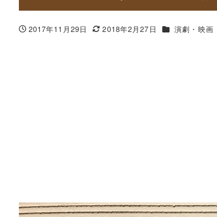
カテゴリー
2017年11月29日
2018年2月27日
演劇・映画
投稿日
更新日