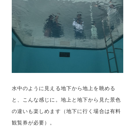
水中のように見える地下から地上を眺める
と、こんな感じに。地上と地下から見た景色
の違いも楽しめます（地下に行く場合は有料
観覧券が必要）。