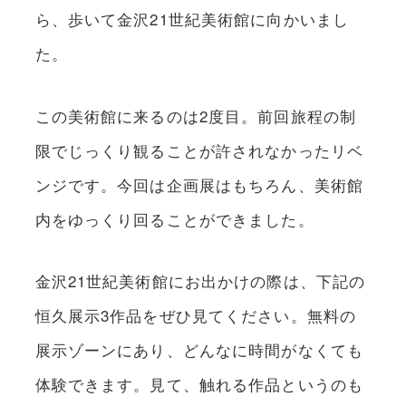
ら、歩いて金沢21世紀美術館に向かいまし
た。
この美術館に来るのは2度目。前回旅程の制
限でじっくり観ることが許されなかったリベ
ンジです。今回は企画展はもちろん、美術館
内をゆっくり回ることができました。
金沢21世紀美術館にお出かけの際は、下記の
恒久展示3作品をぜひ見てください。無料の
展示ゾーンにあり、どんなに時間がなくても
体験できます。見て、触れる作品というのも