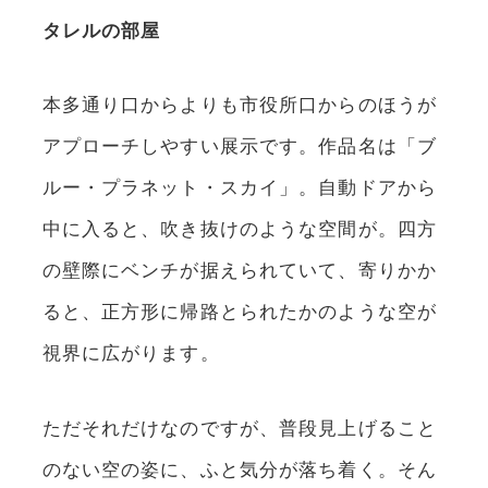
タレルの部屋
本多通り口からよりも市役所口からのほうが
アプローチしやすい展示です。作品名は「ブ
ルー・プラネット・スカイ」。自動ドアから
中に入ると、吹き抜けのような空間が。四方
の壁際にベンチが据えられていて、寄りかか
ると、正方形に帰路とられたかのような空が
視界に広がります。
ただそれだけなのですが、普段見上げること
のない空の姿に、ふと気分が落ち着く。そん