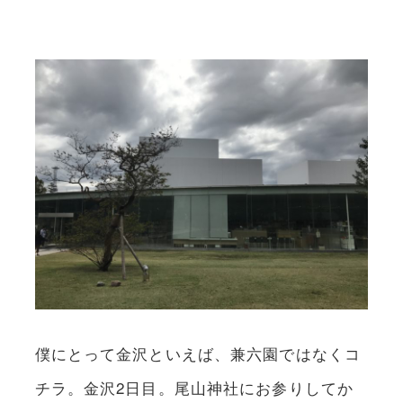
僕にとって金沢といえば、兼六園ではなくコ
チラ。金沢2日目。尾山神社にお参りしてか