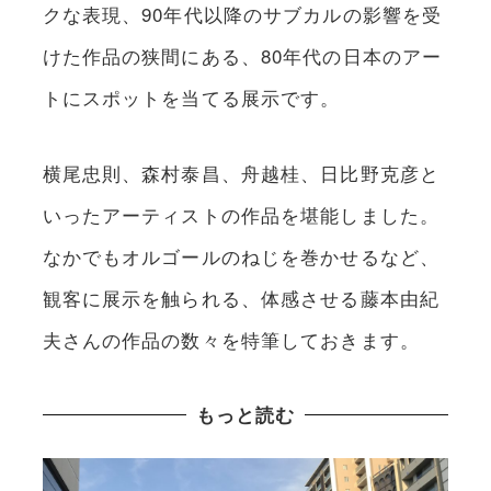
クな表現、90年代以降のサブカルの影響を受
けた作品の狭間にある、80年代の日本のアー
トにスポットを当てる展示です。
横尾忠則、森村泰昌、舟越桂、日比野克彦と
いったアーティストの作品を堪能しました。
なかでもオルゴールのねじを巻かせるなど、
観客に展示を触られる、体感させる藤本由紀
夫さんの作品の数々を特筆しておきます。
もっと読む