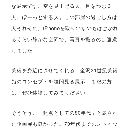
な展示です。空を見上げる人、目をつむる
人、ぼーっとする人。この部屋の過ごし方は
人それぞれ。iPhoneを取り出すのもはばかれ
るくらい静かな空間で、写真を撮るのは遠慮
しました。
美術を身近にさせてくれる、金沢21世紀美術
館のコンセプトを垣間見る展示。まだの方
は、ぜひ体験してみてください。
そうそう、「起点としての80年代」と題され
た企画展も良かった。70年代までのストイッ