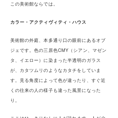
この美術館ならでは。
カラー・アクティヴィティ・ハウス
美術館の外庭、本多通り口の眼前にあるオブ
ジェです。色の三原色CMY（シアン、マゼン
タ、イエロー）に染まった半透明のガラス
が、カタツムリのようなカタチをしていま
す。見る角度によって色が違ったり、すぐ近
くの往来の人の様子も違った風景になった
り。
ここはひっきりなしに人が訪れます。人が少