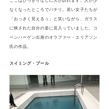
なくなったところでパチリ。若い女子たちが
「おっきく見えるぅ」と笑いながら、ガラス
に映された自分の姿に見入っていました。コ
ペンハーゲン出身のオラファー・エリアソン
氏の作品。
スイミング・プール