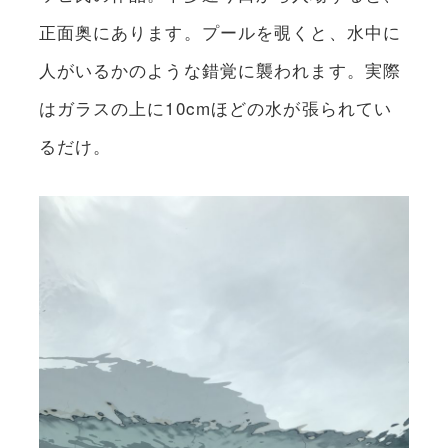
正面奥にあります。プールを覗くと、水中に
人がいるかのような錯覚に襲われます。実際
はガラスの上に10cmほどの水が張られてい
るだけ。