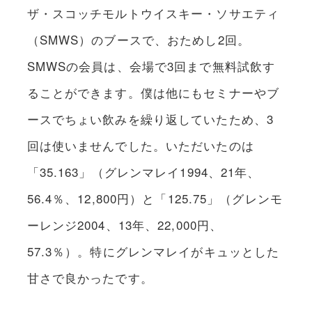
ザ・スコッチモルトウイスキー・ソサエティ
（SMWS）のブースで、おためし2回。
SMWSの会員は、会場で3回まで無料試飲す
ることができます。僕は他にもセミナーやブ
ースでちょい飲みを繰り返していたため、3
回は使いませんでした。いただいたのは
「35.163」（グレンマレイ1994、21年、
56.4％、12,800円）と「125.75」（グレンモ
ーレンジ2004、13年、22,000円、
57.3％）。特にグレンマレイがキュッとした
甘さで良かったです。