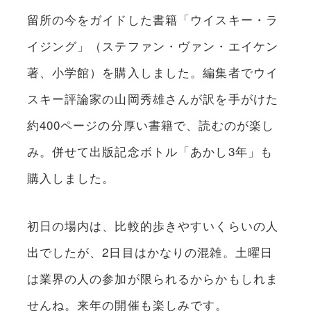
留所の今をガイドした書籍「ウイスキー・ラ
イジング」（ステファン・ヴァン・エイケン
著、小学館）を購入しました。編集者でウイ
スキー評論家の山岡秀雄さんが訳を手がけた
約400ページの分厚い書籍で、読むのが楽し
み。併せて出版記念ボトル「あかし3年」も
購入しました。
初日の場内は、比較的歩きやすいくらいの人
出でしたが、2日目はかなりの混雑。土曜日
は業界の人の参加が限られるからかもしれま
せんね。来年の開催も楽しみです。