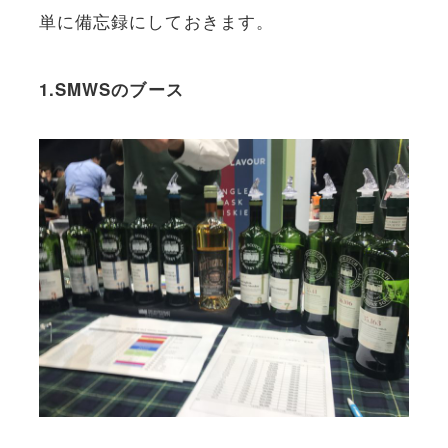
単に備忘録にしておきます。
1.SMWSのブース