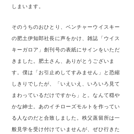
しまいます。
そのうちのおひとり、ベンチャーウイスキー
の肥土伊知郎社長に声をかけ、雑誌「ウイス
キーガロア」創刊号の表紙にサインをいただ
きました。肥土さん、ありがとうございま
す。僕は「お引止めしてすみません」と恐縮
しきりでしたが、「いえいえ、いろいろ見て
まわっているだけですから」と。なんて穏や
かな紳士。あのイチローズモルトを作ってい
る人なのだと合致しました。秩父蒸留所は一
般見学を受け付けていませんが、ぜひ行きた