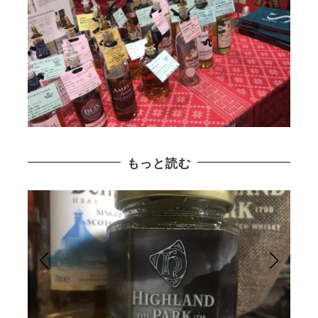
もっと読む