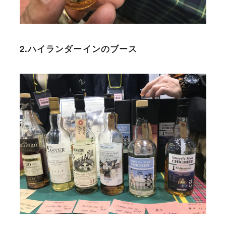
2.ハイランダーインのブース