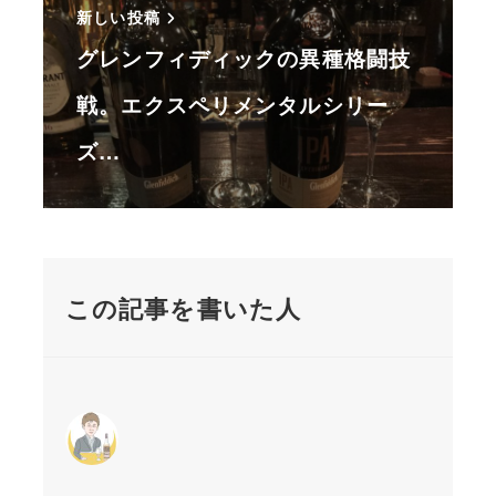
新しい投稿
グレンフィディックの異種格闘技
戦。エクスペリメンタルシリー
ズ…
この記事を書いた人