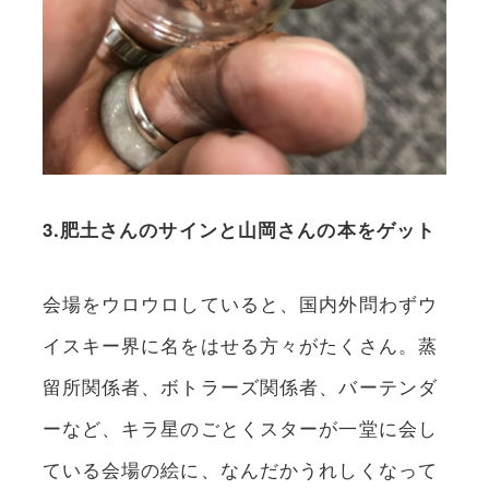
3.肥土さんのサインと山岡さんの本をゲット
会場をウロウロしていると、国内外問わずウ
イスキー界に名をはせる方々がたくさん。蒸
留所関係者、ボトラーズ関係者、バーテンダ
ーなど、キラ星のごとくスターが一堂に会し
ている会場の絵に、なんだかうれしくなって