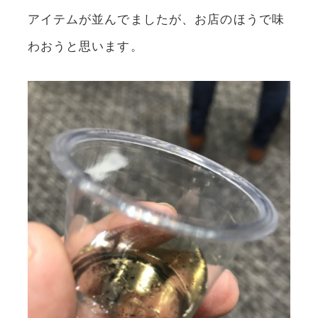
アイテムが並んでましたが、お店のほうで味
わおうと思います。