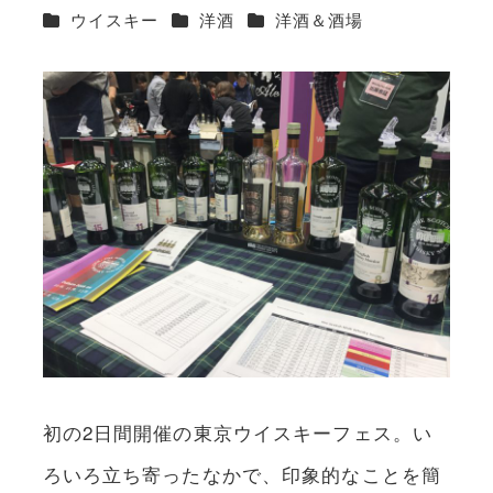
カテゴリー
カテゴリー
カテゴリー
ウイスキー
洋酒
洋酒＆酒場
初の2日間開催の東京ウイスキーフェス。い
ろいろ立ち寄ったなかで、印象的なことを簡