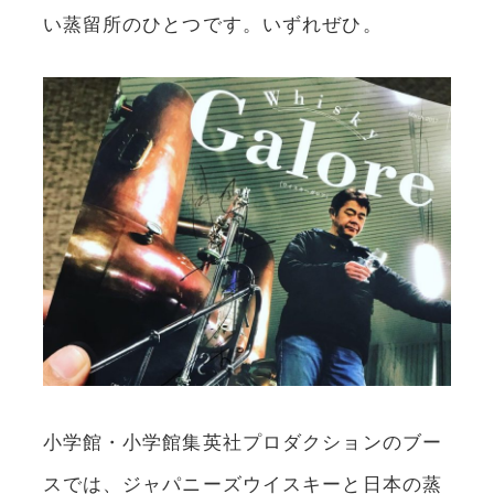
い蒸留所のひとつです。いずれぜひ。
小学館・小学館集英社プロダクションのブー
スでは、ジャパニーズウイスキーと日本の蒸