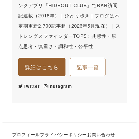
ンクアプリ「HIDEOUT CLUB」でBAR訪問
記連載（2018年）｜ひとり歩き｜ブログは不
定期更新2,700記事超（2026年5月現在）｜ス
トレングスファインダーTOP5：共感性・原
点思考・慎重さ・調和性・公平性
詳細はこちら
記事一覧
Twitter
Instagram
プロフィール
プライバシーポリシー
お問い合わせ