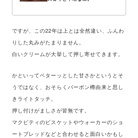
ですが、この22年は上とは全然違い、ふんわ
りした丸みがたまりません。
白いクリームが大挙して押し寄せてきます。
かといってベターッとした甘さかというとそ
うではなく、おそらくバーボン樽由来と思し
きライトタッチ。
押し付けがましさが皆無です。
マクビティのビスケットやウォーカーのショ
ートブレッドなどと合わせると面白いかもし