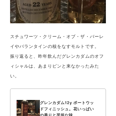
スチュワーツ・クリーム・オブ・ザ・バーレ
イやバランタインの核をなすモルトです。
振り返ると、昨年飲んだグレンカダムのオフ
ィシャルは、あまりピンと来なかったみた
い。
グレンカダム12y ポートウッ
ドフィニッシュ。花いっぱい
の香りと平坦な味。