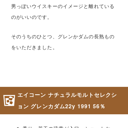
男っぽいウイスキーのイメージと離れている
のがいいのです。
そのうちのひとつ、グレンかダムの長熟もの
をいただきました。
エイコーン ナチュラルモルトセレクシ
ョン グレンカダム22y 1991 56％