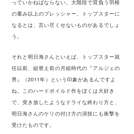
っていかねばならない。大階段で背負う羽根
の重み以上のプレッシャー。トップスターに
なるとは、言い尽くせないものがあるでしょ
う。
それと明日海さんといえば、トップスター就
任以前、組替え前の月組時代の『アルジェの
男』（2011年）という印象があるんですよ
ね。このハードボイルド作をぼくは大好き
で、突き放したようなドライな終わり方と、
明日海さんのケリの付け方の演技にも衝撃を
受けたものです。