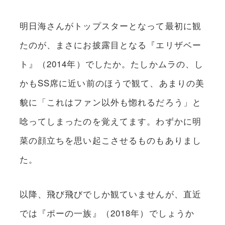
明日海さんがトップスターとなって最初に観
たのが、まさにお披露目となる『エリザベー
ト』（2014年）でしたか。たしかムラの、し
かもSS席に近い前のほうで観て、あまりの美
貌に「これはファン以外も惚れるだろう」と
唸ってしまったのを覚えてます。わずかに明
菜の顔立ちを思い起こさせるものもありまし
た。
以降、飛び飛びでしか観ていませんが、直近
では『ポーの一族』（2018年）でしょうか