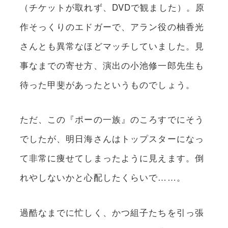
（チケットが取れず、DVDで観ました）。原
作そっくりのエドガーで、アラン役の柚香光
さんとも異常なほどマッチしていました。見
事なまでの寄せ方、演出の小池修一郎先生も
待った甲斐があったというものでしょう。
ただ、この『ポーの一族』のころすでにそう
でしたが、明日海さんはトップスターになっ
て非常に痩せてしまったように見えます。倒
れやしないかと心配したくらいで……。
過酷なまでに忙しく、かつ組子たちを引っ張