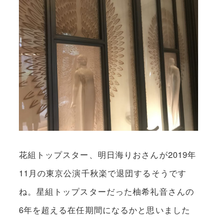
花組トップスター、明日海りおさんが2019年
11月の東京公演千秋楽で退団するそうです
ね。星組トップスターだった柚希礼音さんの
6年を超える在任期間になるかと思いました