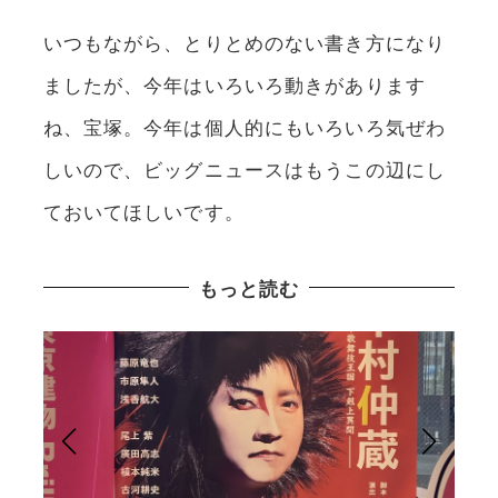
いつもながら、とりとめのない書き方になり
ましたが、今年はいろいろ動きがあります
ね、宝塚。今年は個人的にもいろいろ気ぜわ
しいので、ビッグニュースはもうこの辺にし
ておいてほしいです。
もっと読む