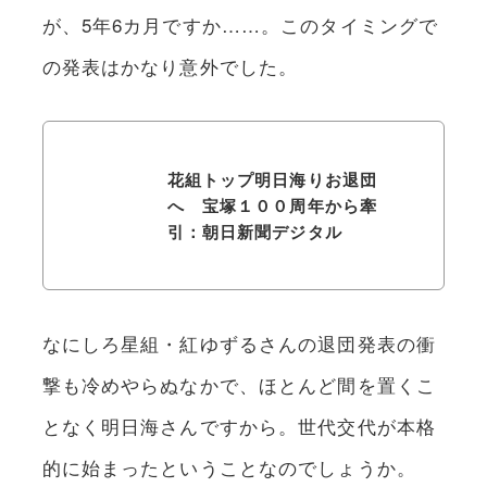
が、5年6カ月ですか……。このタイミングで
の発表はかなり意外でした。
花組トップ明日海りお退団
へ 宝塚１００周年から牽
引：朝日新聞デジタル
なにしろ星組・紅ゆずるさんの退団発表の衝
撃も冷めやらぬなかで、ほとんど間を置くこ
となく明日海さんですから。世代交代が本格
的に始まったということなのでしょうか。