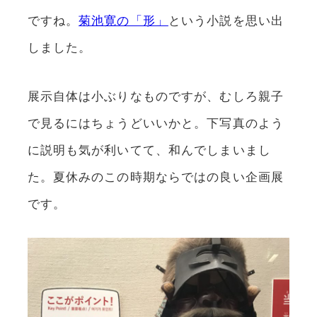
ですね。
菊池寛の「形」
という小説を思い出
しました。
展示自体は小ぶりなものですが、むしろ親子
で見るにはちょうどいいかと。下写真のよう
に説明も気が利いてて、和んでしまいまし
た。夏休みのこの時期ならではの良い企画展
です。