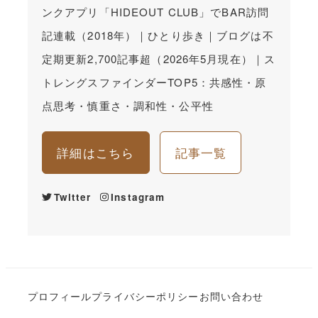
ンクアプリ「HIDEOUT CLUB」でBAR訪問
記連載（2018年）｜ひとり歩き｜ブログは不
定期更新2,700記事超（2026年5月現在）｜ス
トレングスファインダーTOP5：共感性・原
点思考・慎重さ・調和性・公平性
詳細はこちら
記事一覧
Twitter
Instagram
プロフィール
プライバシーポリシー
お問い合わせ