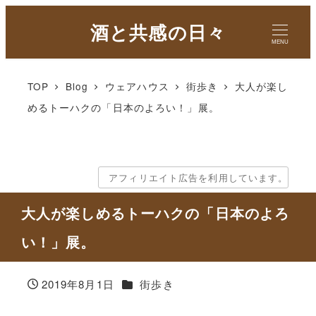
酒と共感の日々
MENU
TOP
Blog
ウェアハウス
街歩き
大人が楽し
めるトーハクの「日本のよろい！」展。
アフィリエイト広告を利用しています。
大人が楽しめるトーハクの「日本のよろ
い！」展。
カテゴリー
2019年8月1日
街歩き
投稿日