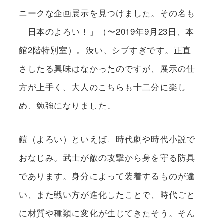
ニークな企画展示を見つけました。その名も
「日本のよろい！」（〜2019年9月23日、本
館2階特別室）。渋い、シブすぎです。正直
さしたる興味はなかったのですが、展示の仕
方が上手く、大人のこちらも十二分に楽し
め、勉強になりました。
鎧（よろい）といえば、時代劇や時代小説で
おなじみ。武士が敵の攻撃から身を守る防具
であります。身分によって装着するものが違
い、また戦い方が進化したことで、時代ごと
に材質や種類に変化が生じてきたそう。そん