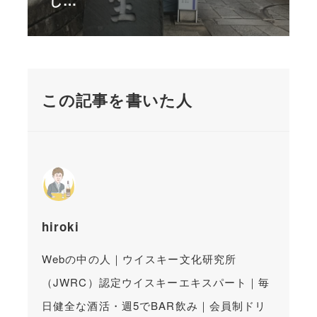
この記事を書いた人
hiroki
Webの中の人｜ウイスキー文化研究所
（JWRC）認定ウイスキーエキスパート｜毎
日健全な酒活・週5でBAR飲み｜会員制ドリ