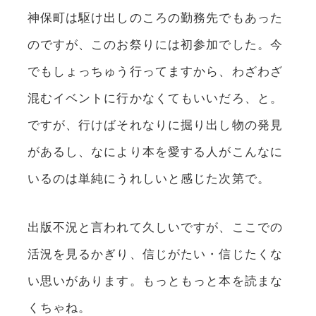
神保町は駆け出しのころの勤務先でもあった
のですが、このお祭りには初参加でした。今
でもしょっちゅう行ってますから、わざわざ
混むイベントに行かなくてもいいだろ、と。
ですが、行けばそれなりに掘り出し物の発見
があるし、なにより本を愛する人がこんなに
いるのは単純にうれしいと感じた次第で。
出版不況と言われて久しいですが、ここでの
活況を見るかぎり、信じがたい・信じたくな
い思いがあります。もっともっと本を読まな
くちゃね。