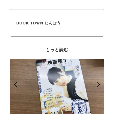
BOOK TOWN じんぼう
もっと読む