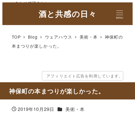
✓ あわせて読みたい
酒と共感の日々
MENU
TOP
Blog
ウェアハウス
美術・本
神保町の
本まつりが楽しかった。
アフィリエイト広告を利用しています。
神保町の本まつりが楽しかった。
カテゴリー
2019年10月29日
美術・本
投稿日