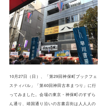
10月27日（日）、「第29回神保町ブックフェ
スティバル」「第60回神田古本まつり」に行
ってみました。会場の東京・神保町のすずら
ん通り、靖国通り沿いの古書店街は人人人の