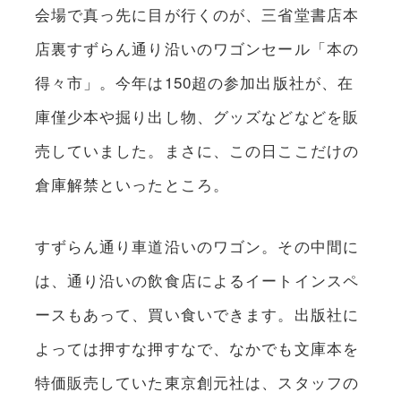
会場で真っ先に目が行くのが、三省堂書店本
店裏すずらん通り沿いのワゴンセール「本の
得々市」。今年は150超の参加出版社が、在
庫僅少本や掘り出し物、グッズなどなどを販
売していました。まさに、この日ここだけの
倉庫解禁といったところ。
すずらん通り車道沿いのワゴン。その中間に
は、通り沿いの飲食店によるイートインスペ
ースもあって、買い食いできます。出版社に
よっては押すな押すなで、なかでも文庫本を
特価販売していた東京創元社は、スタッフの