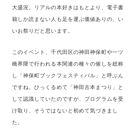
大盛況。リアルの本好きはもとより、電子書
籍しか読まない人も足を運ぶ価値ありの、い
いお祭りだと思います。
このイベント、千代田区の神田神保町や一ツ
橋界隈で行われる本関連の種々の催しを総称
し「神保町ブックフェスティバル」と呼ぶん
ですね。ひっくるめて「神田古本まつり」と
して認識していたのですが、プログラムを受
け取り、そうではないと初めて気づきまし
た。