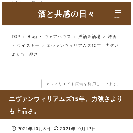
✓ あわせて読みたい
酒と共感の日々
MENU
TOP
Blog
ウェアハウス
洋酒＆酒場
洋酒
ウイスキー
エヴァンウィリアムズ15年、力強さ
よりも上品さ。
アフィリエイト広告を利用しています。
エヴァンウィリアムズ15年、力強さより
も上品さ。
2021年10月5日
2021年10月12日
投稿日
更新日