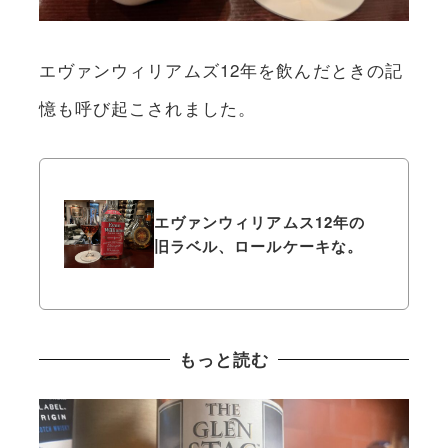
エヴァンウィリアムズ12年を飲んだときの記
憶も呼び起こされました。
エヴァンウィリアムス12年の
旧ラベル、ロールケーキな。
もっと読む