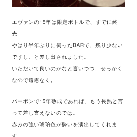
エヴァンの15年は限定ボトルで、すでに終
売。
やはり半年ぶりに伺ったBARで、残り少ない
ですし、と差し出されました。
いただいて良いのかなと言いつつ、せっかく
なので遠慮なく。
バーボンで15年熟成であれば、もう長熟と言
って差し支えないのでは。
赤みの強い琥珀色が酔いを演出してくれま
す。