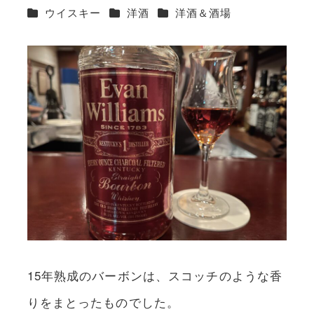
カテゴリー
カテゴリー
カテゴリー
ウイスキー
洋酒
洋酒＆酒場
15年熟成のバーボンは、スコッチのような香
りをまとったものでした。