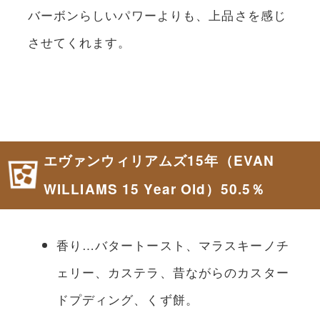
バーボンらしいパワーよりも、上品さを感じ
させてくれます。
エヴァンウィリアムズ15年（EVAN
WILLIAMS 15 Year Old）50.5％
香り…バタートースト、マラスキーノチ
ェリー、カステラ、昔ながらのカスター
ドプディング、くず餅。