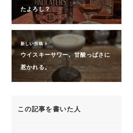
たよろし？
新しい投稿
ウイスキーサワー、甘酸っぱさに
惹かれる。
この記事を書いた人