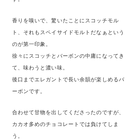
香りを嗅いで、驚いたことにスコッチモル
ト、それもスペイサイドモルトだなぁという
のが第一印象。
徐々にスコッチとバーボンの中庸になってき
て、味わうと濃い味。
後口までエレガントで長い余韻が楽しめるバ
ーボンです。
合わせて甘物を出してくださったのですが、
カカオ多めのチョコレートでは負けてしま
う。