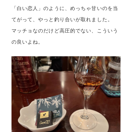
「白い恋人」のように、めっちゃ甘いのを当
てがって、やっと釣り合いが取れました。
マッチョなのだけど高圧的でない、こういう
の良いよね。