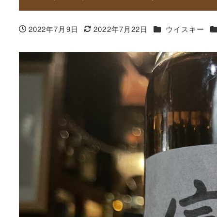
カテゴリー
2022年7月9日
2022年7月22日
ウイスキー
投稿日
更新日