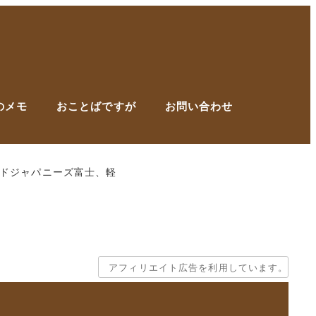
のメモ
おことばですが
お問い合わせ
ドジャパニーズ富士、軽
アフィリエイト広告を利用しています。