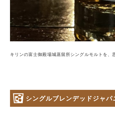
キリンの富士御殿場城蒸留所シングルモルトを、
シングルブレンデッドジャパニーズウイ