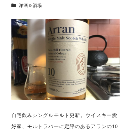
カテゴリー
洋酒＆酒場
自宅飲みシングルモルト更新。ウイスキー愛
好家、モルトラバーに定評のあるアランの10