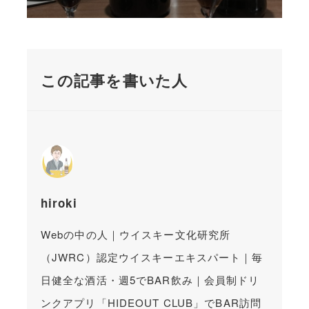
この記事を書いた人
hiroki
Webの中の人｜ウイスキー文化研究所
（JWRC）認定ウイスキーエキスパート｜毎
日健全な酒活・週5でBAR飲み｜会員制ドリ
ンクアプリ「HIDEOUT CLUB」でBAR訪問