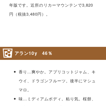
年版です。近所のリカーマウンテンで3,820
円（税抜3,480円）。
アラン10y 46％
香り…爽やか。アプリコットジャム、キ
ウイ、ドラゴンフルーツ。後半にマシュ
マロ。
味…ミディアムボディ。粘り気。桜餅、