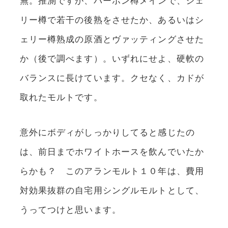
リー樽で若干の後熟をさせたか、あるいはシ
ェリー樽熟成の原酒とヴァッティングさせた
か（後で調べます）。いずれにせよ、硬軟の
バランスに長けています。クセなく、カドが
取れたモルトです。
意外にボディがしっかりしてると感じたの
は、前日までホワイトホースを飲んでいたか
らかも？ このアランモルト１０年は、費用
対効果抜群の自宅用シングルモルトとして、
うってつけと思います。