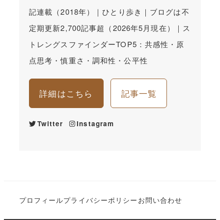
記連載（2018年）｜ひとり歩き｜ブログは不
定期更新2,700記事超（2026年5月現在）｜ス
トレングスファインダーTOP5：共感性・原
点思考・慎重さ・調和性・公平性
詳細はこちら
記事一覧
Twitter
Instagram
プロフィール
プライバシーポリシー
お問い合わせ